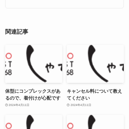
関連記事
体型にコンプレックスがあ
キャンセル料について教え
るので、着付けが心配です
てください
2024年4月11日
2024年4月11日