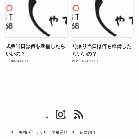
式典当日は何を準備したら
前撮り当日は何を準備した
いいの？
らいいの？
2024年4月11日
2024年4月11日
振袖ギャラリー
振袖選び
店舗紹介