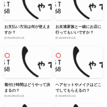
お支払い方法は何が使えま
お友達家族と一緒にお店に
すか？
行ってもいいですか？
2024年4月11日
2024年4月11日
着付け時間はどうやって決
ヘアセットやメイクはどこ
まるの？
でしてもらえるの？
2024年4月11日
2024年4月11日