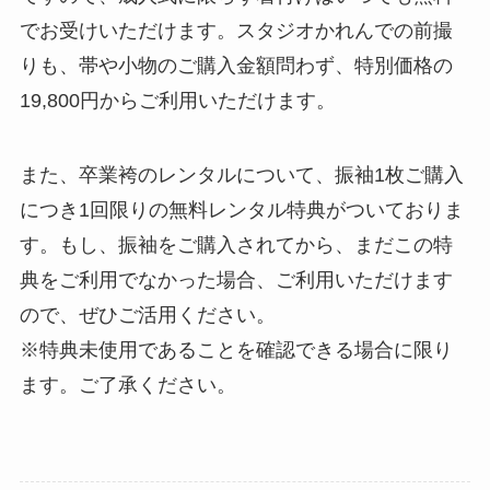
でお受けいただけます。スタジオかれんでの前撮
りも、帯や小物のご購入金額問わず、特別価格の
19,800円からご利用いただけます。
また、卒業袴のレンタルについて、振袖1枚ご購入
につき1回限りの無料レンタル特典がついておりま
す。もし、振袖をご購入されてから、まだこの特
典をご利用でなかった場合、ご利用いただけます
ので、ぜひご活用ください。
※特典未使用であることを確認できる場合に限り
ます。ご了承ください。