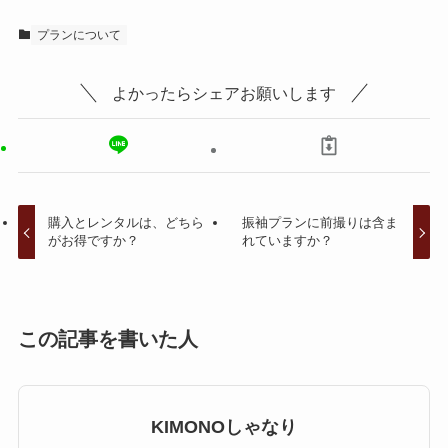
プランについて
よかったらシェアお願いします
購入とレンタルは、どちら
振袖プランに前撮りは含ま
がお得ですか？
れていますか？
この記事を書いた人
KIMONOしゃなり