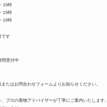
・15時
・15時
・15時
日です
4時間受付中
話またはお問合わせフォームよりお知らせください。
う、プロの着物アドバイザーが丁寧にご案内いたします