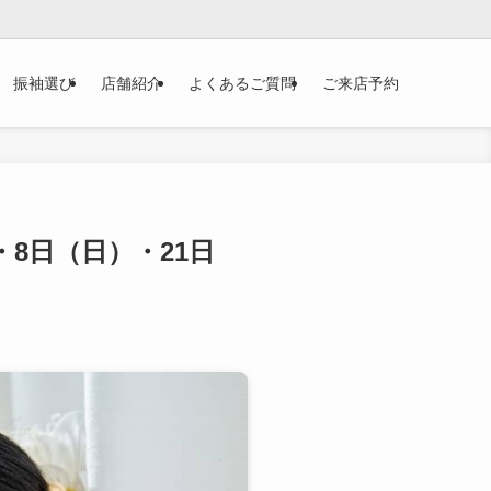
振袖選び
店舗紹介
よくあるご質問
ご来店予約
8日（日）・21日