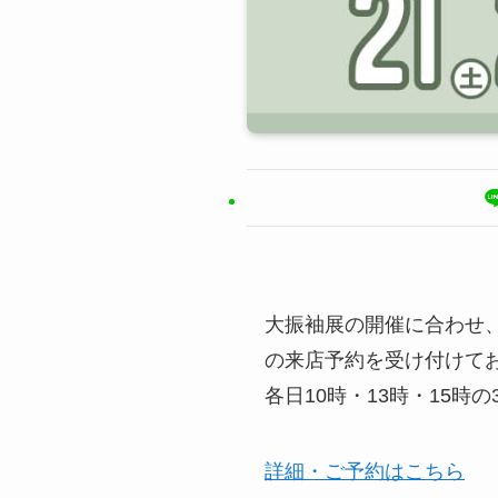
大振袖展の開催に合わせ、
の来店予約を受け付けて
各日10時・13時・15
詳細・ご予約はこちら