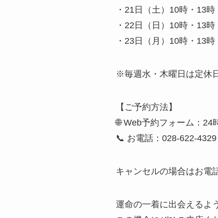
・21日（土）10時・13時
・22日（日）10時・13時
・23日（月）10時・13時
※毎週水・木曜日は定休
【ご予約方法】
🌐 Web予約フォーム：2
📞 お電話：028-622-4329
キャンセルの場合はお電
運命の一着に出会えるよ