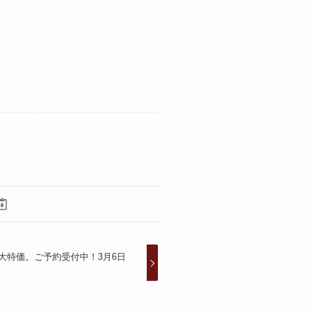
大特価。ご予約受付中！3月6日