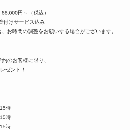
：88,000円～（税込）
着付けサービス込み
合、お時間の調整をお願いする場合がございます。
予約のお客様に限り、
プレゼント！
15時
15時
15時