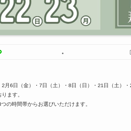
2月6日（金）・7日（土）・8日（日）・21日（土）・
おります。
時の3つの時間帯からお選びいただけます。