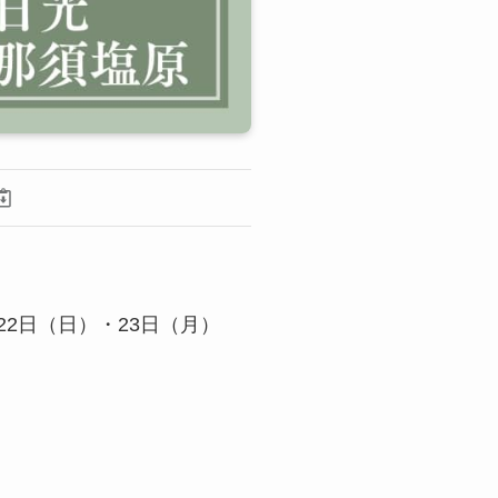
22日（日）・23日（月）