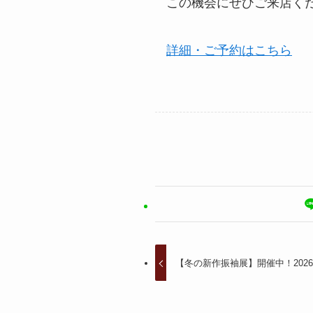
この機会にぜひご来店く
詳細・ご予約はこちら
【冬の新作振袖展】開催中！2026