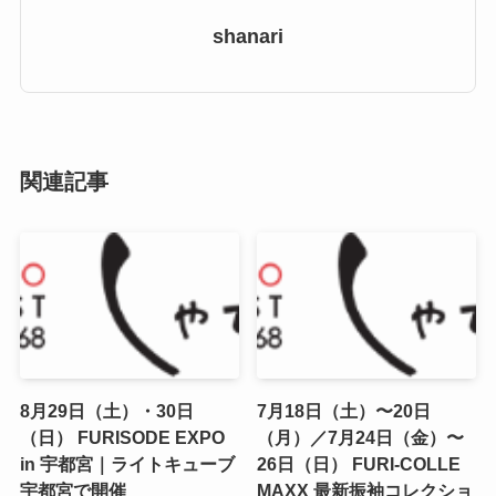
shanari
関連記事
8月29日（土）・30日
7月18日（土）〜20日
（日） FURISODE EXPO
（月）／7月24日（金）〜
in 宇都宮｜ライトキューブ
26日（日） FURI-COLLE
宇都宮で開催
MAXX 最新振袖コレクショ