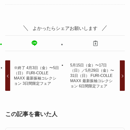
よかったらシェアお願いします
5月15日（金）〜17日
※終了 4月3日（金）〜5日
（日）／5月29日（金）〜
（日） FURI-COLLE
31日（日） FURI-COLLE
MAXX 最新振袖コレクシ
MAXX 最新振袖コレクシ
ョン 3日間限定フェア
ョン 6日間限定フェア
この記事を書いた人