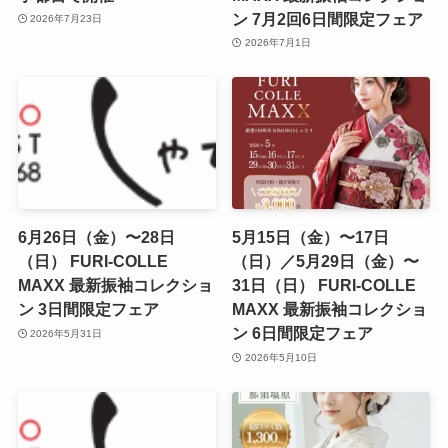
ン 7月2回6日間限定フェア
2026年7月23日
2026年7月1日
6月26日（金）〜28日
5月15日（金）〜17日
（日） FURI-COLLE
（日）／5月29日（金）〜
MAXX 最新振袖コレクショ
31日（日） FURI-COLLE
ン 3日間限定フェア
MAXX 最新振袖コレクショ
ン 6日間限定フェア
2026年5月31日
2026年5月10日