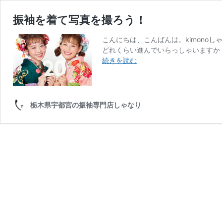
振袖を着て写真を撮ろう！
こんにちは、こんばんは。kimono
どれくらい進んでいらっしゃいますか
振
続きを読む
袖
を
着
て
栃木県宇都宮の振袖専門店しゃなり
写
真
を
撮
ろ
う！