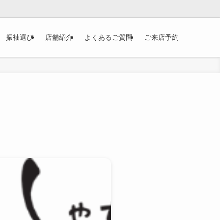
振袖選び
店舗紹介
よくあるご質問
ご来店予約