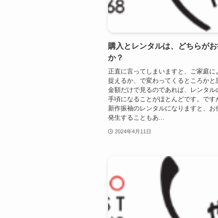
購入とレンタルは、どちらがお
か？
正直に言ってしまいますと、ご家庭に
捉えるか、で変わってくるところかと
金額だけで見るのであれば、レンタル
手頃になることがほとんどです。です
新作振袖のレンタルになりますと、お
発生することもあ...
2024年4月11日