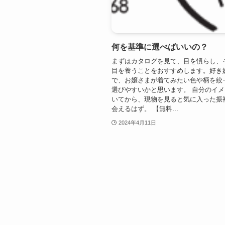
何を基準に選べばいいの？
まずはカタログを見て、目を慣らし、
目を養うことをおすすめします。好き
で、お嬢さまが着てみたい色や柄を絞
選びやすいかと思います。 自分のイ
いてから、現物を見ると気に入った振
会えるはず。 【無料...
2024年4月11日