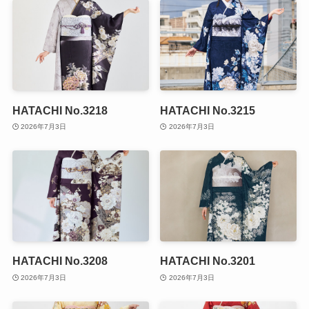
HATACHI No.3218
HATACHI No.3215
2026年7月3日
2026年7月3日
HATACHI No.3208
HATACHI No.3201
2026年7月3日
2026年7月3日