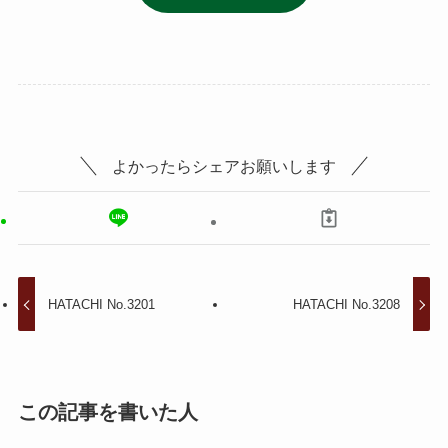
よかったらシェアお願いします
HATACHI No.3201
HATACHI No.3208
この記事を書いた人