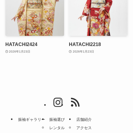
HATACHI2424
HATACHI2218
2026年1月23日
2026年1月23日
振袖ギャラリー
振袖選び
店舗紹介
レンタル
アクセス