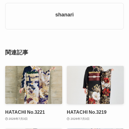
shanari
関連記事
HATACHI No.3221
HATACHI No.3219
2026年7月3日
2026年7月3日