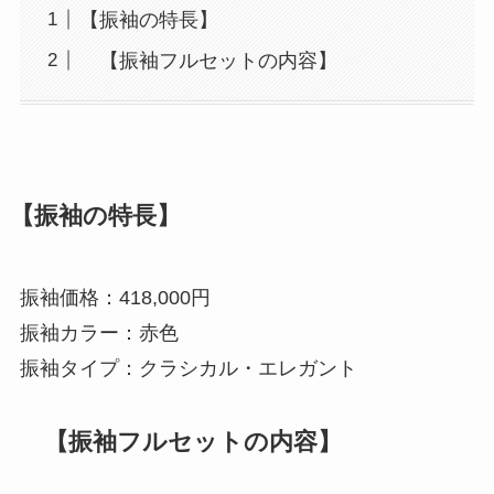
【振袖の特長】
【振袖フルセットの内容】
【振袖の特長】
振袖価格：418,000円
振袖カラー：赤色
振袖タイプ：クラシカル・エレガント
【振袖フルセットの内容】