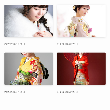
2026年6月28日
2026年6月28日
2026年5月29日
2026年5月29日