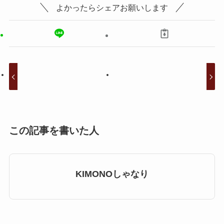
よかったらシェアお願いします
この記事を書いた人
KIMONOしゃなり