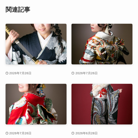
関連記事
2026年7月26日
2026年7月26日
2026年7月26日
2026年6月28日