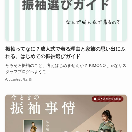
振袖ってなに？成人式で着る理由と家族の思い出にふ
れる、はじめての振袖選びガイド
そろそろ振袖のこと、考えはじめませんか？ KIMONOしゃなりス
タッフブログへようこ...
2025年10月27日
成人式お役立ち情報