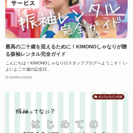
最高の二十歳を迎えるために！KIMONOしゃなりが贈
る振袖レンタル完全ガイド
こんにちは！KIMONOしゃなりのスタッフブログへようこそ！ い
よいよ二十歳の記念日...
2025年11月28日
成人式お役立ち情報