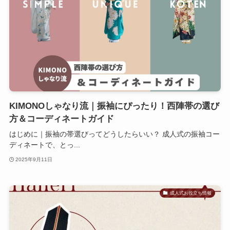
KIMONOしゃなり流｜振袖にぴったり！西陣帯の選び
方＆コーディネートガイド
はじめに｜振袖の帯選びってどうしたらいい？ 成人式の振袖コー
ディネートで、とっ...
2025年9月11日
成人式お役立ち情報