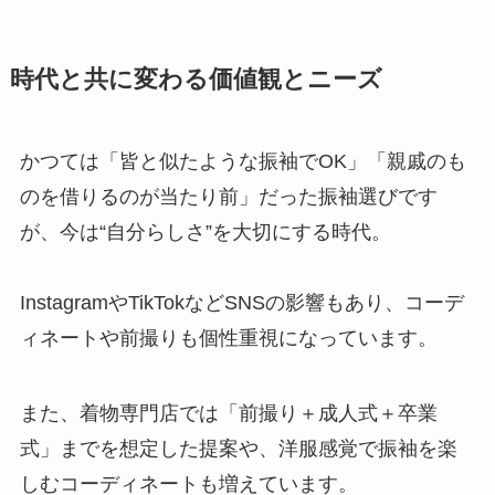
時代と共に変わる価値観とニーズ
かつては「皆と似たような振袖でOK」「親戚のも
のを借りるのが当たり前」だった振袖選びです
が、今は“自分らしさ”を大切にする時代。
InstagramやTikTokなどSNSの影響もあり、コーデ
ィネートや前撮りも個性重視になっています。
また、着物専門店では「前撮り＋成人式＋卒業
式」までを想定した提案や、洋服感覚で振袖を楽
しむコーディネートも増えています。