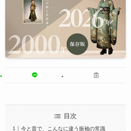
目次
今と昔で、こんなに違う振袖の常識