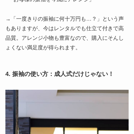
→「一度きりの振袖に何十万円も…？」という声
もありますが、今はレンタルでも仕立て付きで高
品質。アレンジ小物も豊富なので、購入にそんし
ょくない満足度が得られます。
4. 振袖の使い方：成人式だけじゃない！