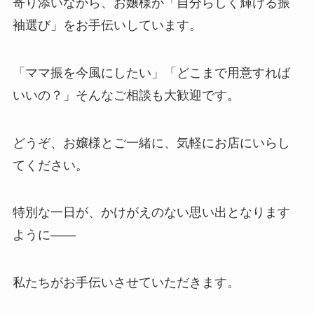
寄り添いながら、お嬢様が「自分らしく輝ける振
袖選び」をお手伝いしています。
「ママ振を今風にしたい」「どこまで用意すれば
いいの？」そんなご相談も大歓迎です。
どうぞ、お嬢様とご一緒に、気軽にお店にいらし
てください。
特別な一日が、かけがえのない思い出となります
ように――
私たちがお手伝いさせていただきます。