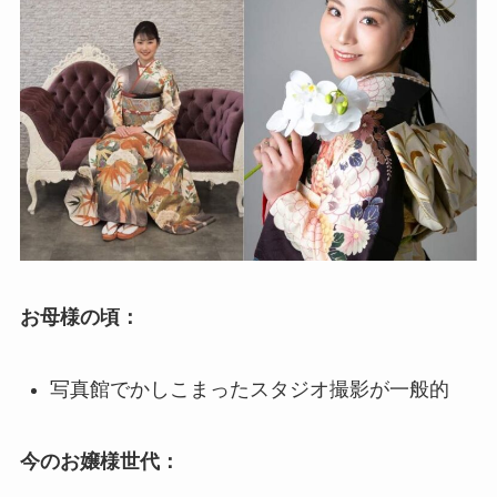
お母様の頃：
写真館でかしこまったスタジオ撮影が一般的
今のお嬢様世代：