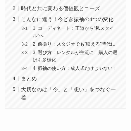
時代と共に変わる価値観とニーズ
こんなに違う！今どき振袖の4つの変化
1. コーディネート：王道から“私スタイ
ル”へ
2. 前撮り：スタジオでも“映える”時代に
3. 選び方：レンタルが主流に、購入の選
択も多様化
4. 振袖の使い方：成人式だけじゃない！
まとめ
大切なのは「今」と「想い」をつなぐ一
着