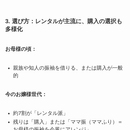
3. 選び方：レンタルが主流に、購入の選択も
多様化
お母様の頃：
親族や知人の振袖を借りる、または購入が一般
的
今のお嬢様世代：
約7割が「レンタル派」
残りは「購入」または「ママ振（ママふり）＝
お母様の振袖を今風にアレンジ」