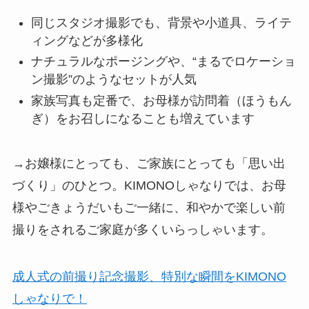
同じスタジオ撮影でも、背景や小道具、ライテ
ィングなどが多様化
ナチュラルなポージングや、“まるでロケーショ
ン撮影”のようなセットが人気
家族写真も定番で、お母様が訪問着（ほうもん
ぎ）をお召しになることも増えています
→お嬢様にとっても、ご家族にとっても「思い出
づくり」のひとつ。KIMONOしゃなりでは、お母
様やごきょうだいもご一緒に、和やかで楽しい前
撮りをされるご家庭が多くいらっしゃいます。
成人式の前撮り記念撮影、特別な瞬間をKIMONO
しゃなりで！