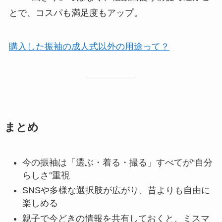
とで、コスパも満足度もアップ。
購入した振袖の成人式以外の用途って？
まとめ
今の振袖は「選ぶ・着る・撮る」すべてが“自分
らしさ”重視
SNSや多様な選択肢が広がり、昔よりも自由に
楽しめる
親子で今どきの情報を共有しておくと、ミスマ