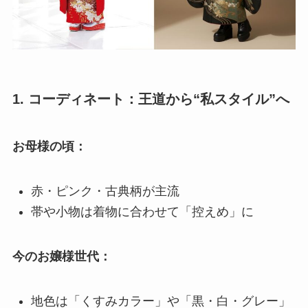
1. コーディネート：王道から“私スタイル”へ
お母様の頃：
赤・ピンク・古典柄が主流
帯や小物は着物に合わせて「控えめ」に
今のお嬢様世代：
地色は「くすみカラー」や「黒・白・グレー」