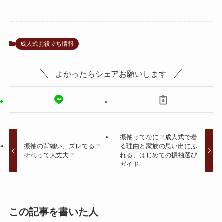
成人式お役立ち情報
よかったらシェアお願いします
振袖ってなに？成人式で着
振袖の背縫い、ズレてる？
る理由と家族の思い出にふ
それって大丈夫？
れる、はじめての振袖選び
ガイド
この記事を書いた人