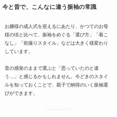
今と昔で、こんなに違う振袖の常識
お嬢様の成人式を迎えるにあたり、かつてのお母
様の頃と比べて、振袖をめぐる「選び方」「着こ
なし」「前撮りスタイル」などは大きく様変わり
しています。
昔の感覚のままで選ぶと「思っていたのと違
う…」と感じるかもしれません。今どきのスタイ
ルを知っておくことで、親子で納得のいく振袖選
びができます。