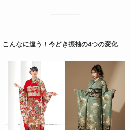
こんなに違う！今どき振袖の4つの変化