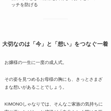
ッチを防げる
大切なのは「今」と「想い」をつなぐ一着
お嬢様の一生に一度の成人式。
その姿を見つめるお母様の胸にも、きっとさまざ
まな想いがあることでしょう。
KIMONOしゃなりでは、そんなご家族の気持ちに