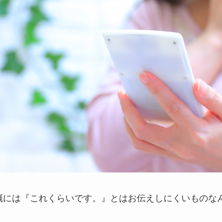
概には『これくらいです。』とはお伝えしにくいものな