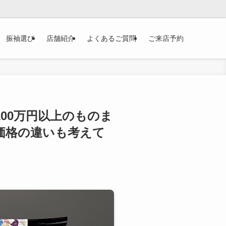
振袖選び
店舗紹介
よくあるご質問
ご来店予約
00万円以上のものま
価格の違いも考えて