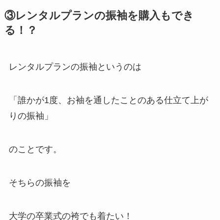
③レンタルプランの振袖を購入もでき
る！？
レンタルプランの振袖というのは
「誰かが1度、お袖を通したことのある仕立て上が
りの振袖」
のことです。
そちらの振袖を
大学の卒業式の袴でも着たい！