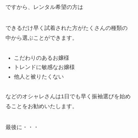
ですから、レンタル希望の方は
できるだけ早く試着された方がたくさんの種類の
中から選ぶことができます。
こだわりのあるお嬢様
トレンドに敏感なお嬢様
他人と被りたくない
などのオシャレさんは1日でも早く振袖選びを始め
ることをお勧めいたします。
最後に・・・