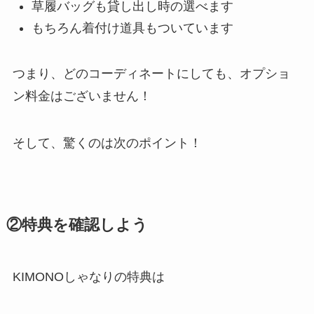
草履バッグも貸し出し時の選べます
もちろん着付け道具もついています
つまり、どのコーディネートにしても、オプショ
ン料金はございません！
そして、驚くのは次のポイント！
②特典を確認しよう
KIMONOしゃなりの特典は