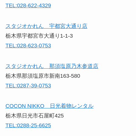
TEL:028-622-4329
スタジオかれん 宇都宮大通り店
栃木県宇都宮市大通り1-1-3
TEL:028-623-0753
スタジオかれん 那須塩原乃木参道店
栃木県那須塩原市新南163-580
TEL:0287-39-0753
COCON NIKKO 日光着物レンタル
栃木県日光市石屋町425
TEL:0288-25-6625