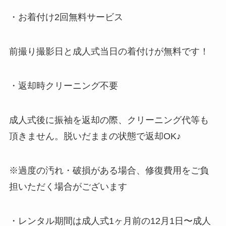
・お着付け2回無料サービス
前撮り撮影日と成人式当日の着付けが無料です！
・返却時クリーニング不要
成人式後に振袖を返却の際、クリーニング代等も
頂きません。脱いだままの状態で返却OK♪
※過度の汚れ・破損がある場合、修復費用をご負
担いただく場合がございます
・レンタル期間は成人式1ヶ月前の12月1日〜成人