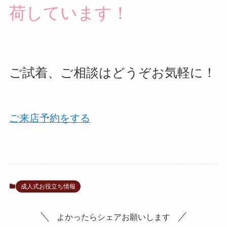
荷しています！
ご試着、ご相談はどうぞお気軽に！
ご来店予約をする
成人式お役立ち情報
よかったらシェアお願いします