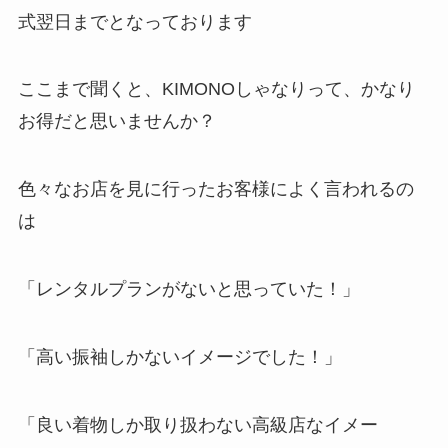
式翌日までとなっております
ここまで聞くと、KIMONOしゃなりって、かなり
お得だと思いませんか？
色々なお店を見に行ったお客様によく言われるの
は
「レンタルプランがないと思っていた！」
「高い振袖しかないイメージでした！」
「良い着物しか取り扱わない高級店なイメー