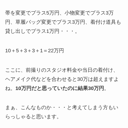
帯を変更でプラス5万円、小物変更でプラス3万
円、草履バッグ変更でプラス3万円、着付け道具も
貸し出しでプラス1万円・・・。
10＋5＋3＋3＋1＝22万円
ここに、前撮りのスタジオ料金や当日の着付け、
ヘアメイク代などを合わせると30万は超えますよ
ね。
10万円だと思っていたのに結果30万円
。
まぁ、こんなものか・・・と考えてしまう方もい
らっしゃると思います。