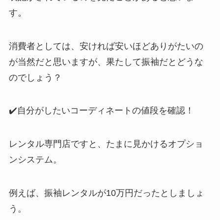
す。
消費者としては、安ければ安いほどありがたいの
が当然だと思いますが、果たして振袖だとどうな
のでしょう？
✔️自分がしたいコーディネートの値段を確認！
レンタル専門店ですと、たまに見かけるオプショ
ンシステム。
例えば、振袖レンタルが10万円だったとしましょ
う。