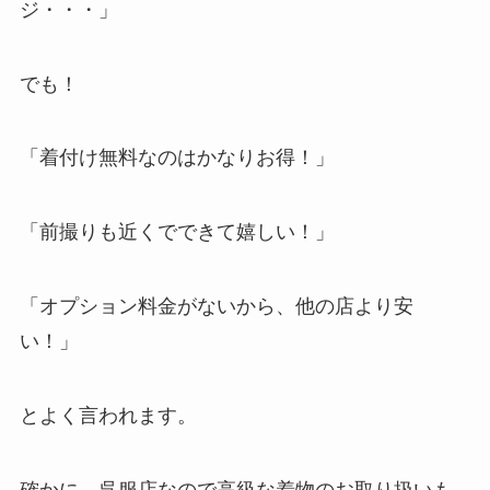
ジ・・・」
でも！
「着付け無料なのはかなりお得！」
「前撮りも近くでできて嬉しい！」
「オプション料金がないから、他の店より安
い！」
とよく言われます。
確かに、呉服店なので高級な着物のお取り扱いも