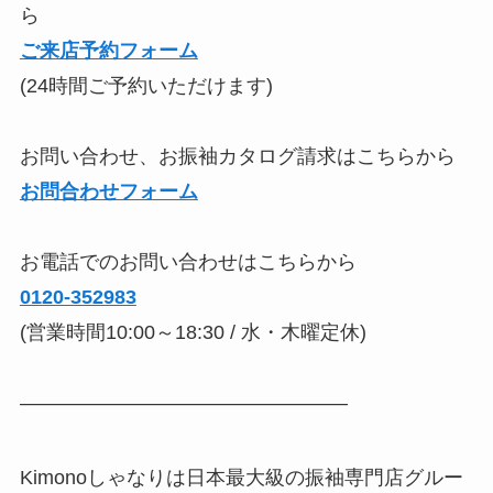
ら
ご来店予約フォーム
(24時間ご予約いただけます)
お問い合わせ、お振袖カタログ請求はこちらから
お問合わせフォーム
お電話でのお問い合わせはこちらから
0120-352983
(営業時間10:00～18:30 / 水・木曜定休)
————————————————–
Kimonoしゃなりは日本最大級の振袖専門店グルー