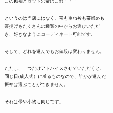
この振袖とセットの帯はこれ・・・
というのは当店にはなく、帯も重ね衿も帯締めも
帯揚げもたくさんの種類の中からお選びいただ
き、好きなようにコーディネート可能です。
そして、どれを選んでもお値段は変わりません。
ただし、一つだけアドバイスさせていただくと、
同じ日(成人式）に着るものなので、誰かが選んだ
振袖は選ぶことができません。
それは帯や小物も同じです。