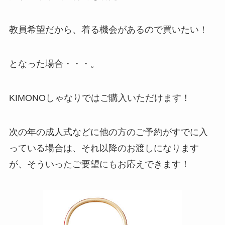
教員希望だから、着る機会があるので買いたい！
となった場合・・・。
KIMONOしゃなりではご購入いただけます！
次の年の成人式などに他の方のご予約がすでに入
っている場合は、それ以降のお渡しになります
が、そういったご要望にもお応えできます！