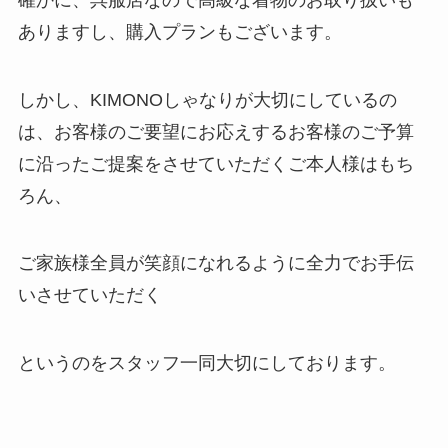
ありますし、購入プランもございます。
しかし、KIMONOしゃなりが大切にしているの
は、お客様のご要望にお応えするお客様のご予算
に沿ったご提案をさせていただくご本人様はもち
ろん、
ご家族様全員が笑顔になれるように全力でお手伝
いさせていただく
というのをスタッフ一同大切にしております。