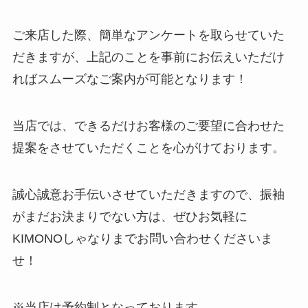
ご来店した際、簡単なアンケートを取らせていた
だきますが、上記のことを事前にお伝えいただけ
ればスムーズなご案内が可能となります！
当店では、できるだけお客様のご要望に合わせた
提案をさせていただくことを心がけております。
誠心誠意お手伝いさせていただきますので、振袖
がまだお決まりでない方は、ぜひお気軽に
KIMONOしゃなりまでお問い合わせくださいま
せ！
※当店は予約制となっております。