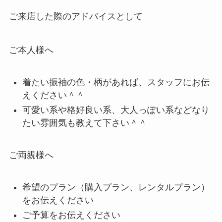
ご来店した際のアドバイスとして
ご本人様へ
着たい振袖の色・柄があれば、スタッフにお伝
えください＾＾
可愛い系や格好良い系、大人っぽい系などなり
たい雰囲気も教えて下さい＾＾
ご両親様へ
希望のプラン（購入プラン、レンタルプラン）
をお伝えください
ご予算をお伝えください