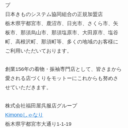
プ
日本きものシステム協同組合の正規加盟店
栃木県宇都宮市、鹿沼市、日光市、さくら市、矢
板市、那須烏山市、那須塩原市、大田原市、塩谷
町、高根沢町、那須町等、多くの地域のお客様に
ご利用いただいております。
創業156年の着物・振袖専門店として、皆さまから
愛される店づくりをモットーにこれからも努めさ
せていただきます。
株式会社福田屋呉服店グループ
Kimonoしゃなり
栃木県宇都宮市大通り1-1-19