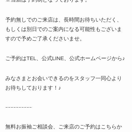
予約無しでのご来店は、長時間お待ちいただく、
もしくは別日でのご案内になる可能性もございま
すので予めご了承くださいませ。
ご予約はTEL、公式LINE、公式ホームページから♪
みなさまとお会いできるのをスタッフ一同心より
お待ちしております！♪
ｰｰｰｰｰｰｰｰｰｰ
無料お振袖ご相談会、ご来店のご予約はこちらか