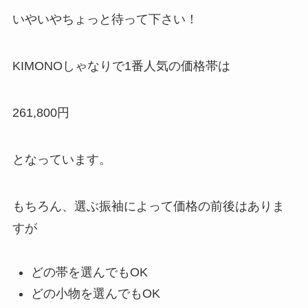
いやいやちょっと待って下さい！
KIMONOしゃなりで1番人気の価格帯は
261,800円
となっています。
もちろん、選ぶ振袖によって価格の前後はありま
すが
どの帯を選んでもOK
どの小物を選んでもOK