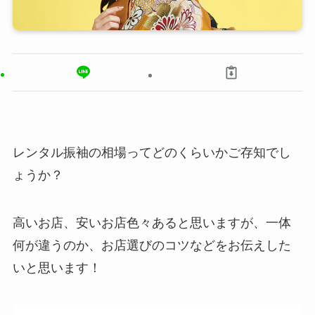
レンタル振袖の相場ってどのくらいかご存知でし
ょうか？
高いお店、安いお店色々あると思いますが、一体
何が違うのか、お店選びのコツなどをお伝えした
いと思います！