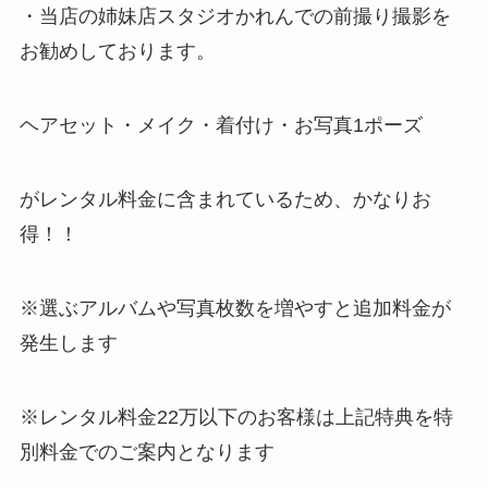
・当店の姉妹店スタジオかれんでの前撮り撮影を
お勧めしております。
ヘアセット・メイク・着付け・お写真1ポーズ
がレンタル料金に含まれているため、かなりお
得！！
※選ぶアルバムや写真枚数を増やすと追加料金が
発生します
※レンタル料金22万以下のお客様は上記特典を特
別料金でのご案内となります