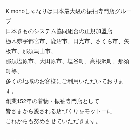
Kimonoしゃなりは日本最大級の振袖専門店グルー
プ
日本きものシステム協同組合の正規加盟店
栃木県宇都宮市、鹿沼市、日光市、さくら市、矢
板市、那須烏山市、
那須塩原市、大田原市、塩谷町、高根沢町、那須
町等、
多くの地域のお客様にご利用いただいておりま
す。
創業152年の着物・振袖専門店として
皆さまから愛される店づくりをモットーに
これからも努めさせていただきます。