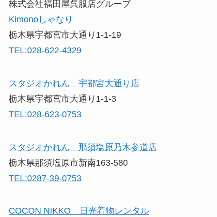
株式会社福田屋呉服店グループ
Kimonoしゃなり
栃木県宇都宮市大通り1-1-19
TEL:028-622-4329
スタジオかれん 宇都宮大通り店
栃木県宇都宮市大通り1-1-3
TEL:028-623-0753
スタジオかれん 那須塩原乃木参道店
栃木県那須塩原市新南163-580
TEL:0287-39-0753
COCON NIKKO 日光着物レンタル