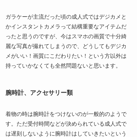
ガラケーが主流だった頃の成人式ではデジカメと
かインスタントカメラって結構重要なアイテムだ
ったと思うのですが、今はスマホの画質で十分綺
麗な写真が撮れてしまうので、どうしてもデジカ
メがいい！画質にこだわりたい！という方以外は
持っていかなくても全然問題ないと思います。
腕時計、アクセサリー類
着物の時は腕時計をつけないのが一般的のようで
す。ただ受付時間などが決められている成人式で
は遅刻しないように腕時計はしていきたいという