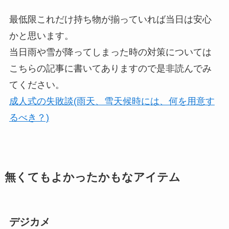
最低限これだけ持ち物が揃っていれば当日は安心
かと思います。
当日雨や雪が降ってしまった時の対策については
こちらの記事に書いてありますので是非読んでみ
てください。
成人式の失敗談(雨天、雪天候時には、何を用意す
るべき？)
無くてもよかったかもなアイテム
デジカメ