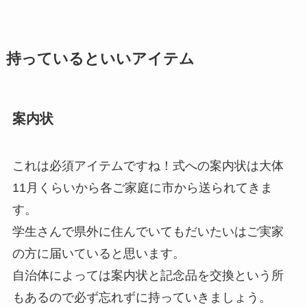
持っているといいアイテム
案内状
これは必須アイテムですね！式への案内状は大体
11月くらいから各ご家庭に市から送られてきま
す。
学生さんで県外に住んでいてもだいたいはご実家
の方に届いていると思います。
自治体によっては案内状と記念品を交換という所
もあるので必ず忘れずに持っていきましょう。