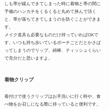
しも帯が緩んできてしまった時に着物と帯の間に
予備のハンカチをくるくると丸めて挟んで頂く
と、帯が落ちてきてしまうのを防ぐことができま
す。
メイク道具も必要なものだけ持っていればOKで
す。いつも持ち歩いているポーチごとだとかさば
ってしまうのでリップ、綿棒、ティッシュくらい
で充分だと思いますよ。
着物クリップ
着付けで使うクリップはお手洗いに行く時や、食
べ物をお召しになる際に持っていると便利です。