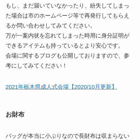
もし、まだ届いていなかったり、紛失してしまっ
た場合は市のホームページ等で再発行してもらえ
るか問い合わせしてみてください。
万が一案内状を忘れてしまった時用に身分証明が
できるアイテムも持っているとより安心です。
会場に関するブログも公開しておりますので、参
考にしてみてください！
2021年栃木県成人式会場【2020/10月更新】
お財布
バッグが本当に小ぶりなので長財布は収まらない