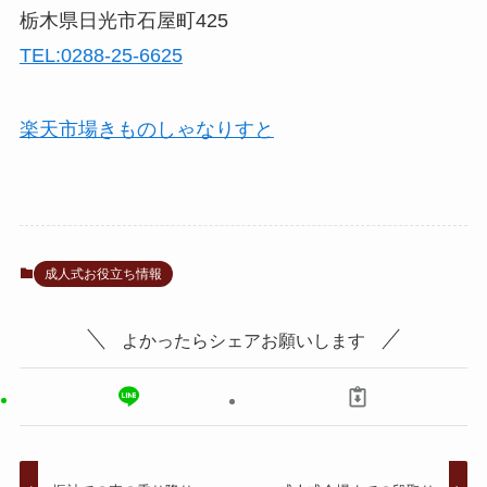
栃木県日光市石屋町425
TEL:0288-25-6625
楽天市場きものしゃなりすと
成人式お役立ち情報
よかったらシェアお願いします