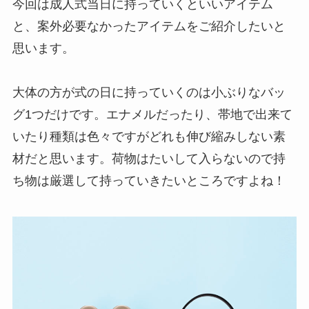
今回は成人式当日に持っていくといいアイテム
と、案外必要なかったアイテムをご紹介したいと
思います。
大体の方が式の日に持っていくのは小ぶりなバッ
グ1つだけです。エナメルだったり、帯地で出来て
いたり種類は色々ですがどれも伸び縮みしない素
材だと思います。荷物はたいして入らないので持
ち物は厳選して持っていきたいところですよね！