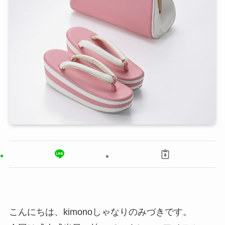
こんにちは、kimonoしゃなりのみづきです。