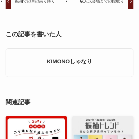
振袖での車の乗り降り
成人式会場までの段取り
この記事を書いた人
KIMONOしゃなり
関連記事