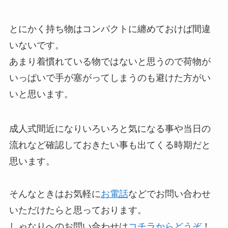
とにかく持ち物はコンパクトに纏めておけば間違
いないです。
あまり着慣れている物ではないと思うので荷物が
いっぱいで手が塞がってしまうのも避けた方がい
いと思います。
成人式間近になりいろいろと気になる事や当日の
流れなど確認しておきたい事も出てくる時期だと
思います。
そんなときはお気軽に
お電話
などでお問い合わせ
いただけたらと思っております。
しゃなりへのお問い合わせは
コチラからどうぞ
！