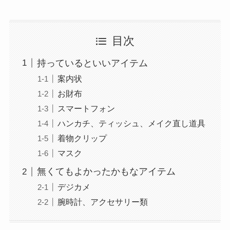
目次
持っているといいアイテム
案内状
お財布
スマートフォン
ハンカチ、ティッシュ、メイク直し道具
着物クリップ
マスク
無くてもよかったかもなアイテム
デジカメ
腕時計、アクセサリー類