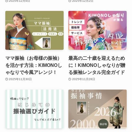
2025年12月9日
2025年12月2日
ママ振袖（お母様の振袖）
最高の二十歳を迎えるため
を活かす方法：KIMONOし
に！KIMONOしゃなりが贈
ゃなりで今風アレンジ！
る振袖レンタル完全ガイド
2025年11月30日
2025年11月28日