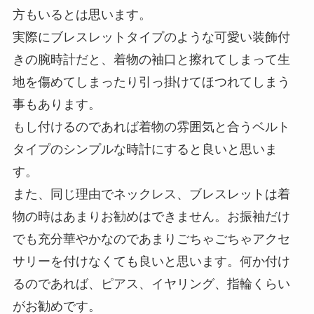
方もいるとは思います。
実際にブレスレットタイプのような可愛い装飾付
きの腕時計だと、着物の袖口と擦れてしまって生
地を傷めてしまったり引っ掛けてほつれてしまう
事もあります。
もし付けるのであれば着物の雰囲気と合うベルト
タイプのシンプルな時計にすると良いと思いま
す。
また、同じ理由でネックレス、ブレスレットは着
物の時はあまりお勧めはできません。お振袖だけ
でも充分華やかなのであまりごちゃごちゃアクセ
サリーを付けなくても良いと思います。何か付け
るのであれば、ピアス、イヤリング、指輪くらい
がお勧めです。