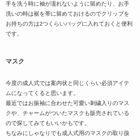
手を洗う時に袖が濡れないように留めたり、お手
洗いの時は裾を帯に留めておけるのでクリップを
お持ちの方は2つくらいバッグに入れておくと便利
です。
マスク
今度の成人式では案内状と同じくらい必須アイテ
ムになってくると思います。
最近ではお振袖に合わせた可愛い刺繍入りのマス
クや、チャームがついたマスクも販売されている
ので探してみてもいいかもです。
ちなみにしゃなりでも成人式用のマスクの取り扱