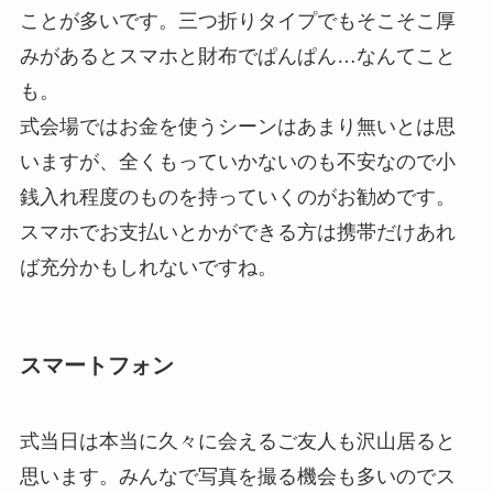
ことが多いです。三つ折りタイプでもそこそこ厚
みがあるとスマホと財布でぱんぱん…なんてこと
も。
式会場ではお金を使うシーンはあまり無いとは思
いますが、全くもっていかないのも不安なので小
銭入れ程度のものを持っていくのがお勧めです。
スマホでお支払いとかができる方は携帯だけあれ
ば充分かもしれないですね。
スマートフォン
式当日は本当に久々に会えるご友人も沢山居ると
思います。みんなで写真を撮る機会も多いのでス