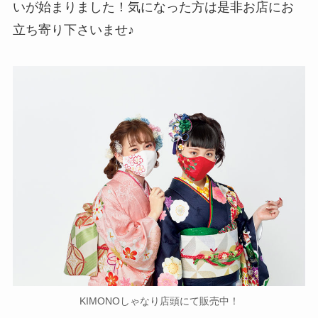
いが始まりました！気になった方は是非お店にお
立ち寄り下さいませ♪
KIMONOしゃなり店頭にて販売中！