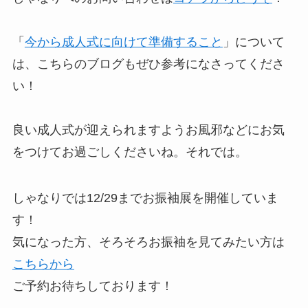
「
今から成人式に向けて準備すること
」について
は、こちらのブログもぜひ参考になさってくださ
い！
良い成人式が迎えられますようお風邪などにお気
をつけてお過ごしくださいね。それでは。
しゃなりでは12/29までお振袖展を開催していま
す！
気になった方、そろそろお振袖を見てみたい方は
こちらから
ご予約お待ちしております！