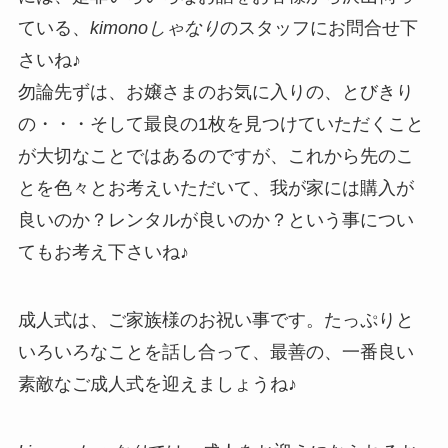
ている、
kimonoしゃなり
のスタッフにお問合せ下
さいね♪
勿論先ずは、お嬢さまのお気に入りの、とびきり
の・・・そして最良の1枚を見つけていただくこと
が大切なことではあるのですが、これから先のこ
とを色々とお考えいただいて、我が家には購入が
良いのか？レンタルが良いのか？という事につい
てもお考え下さいね♪
成人式は、ご家族様のお祝い事です。たっぷりと
いろいろなことを話し合って、最善の、一番良い
素敵なご成人式を迎えましょうね♪