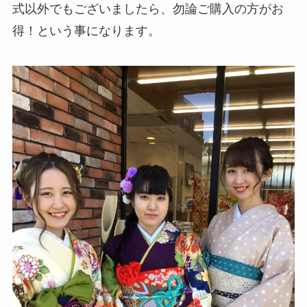
式以外でもございましたら、勿論ご購入の方がお
得！という事になります。