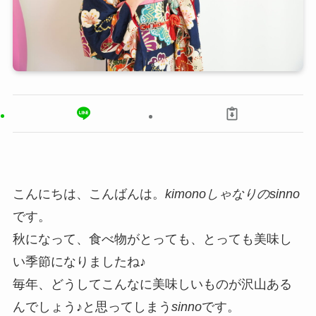
こんにちは、こんばんは。
kimonoしゃなりのsinno
です。
秋になって、食べ物がとっても、とっても美味し
い季節になりましたね♪
毎年、どうしてこんなに美味しいものが沢山ある
んでしょう♪と思ってしまう
sinno
です。