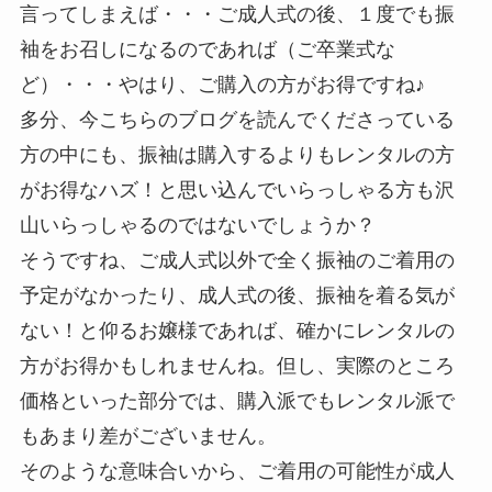
言ってしまえば・・・ご成人式の後、１度でも振
袖をお召しになるのであれば（ご卒業式な
ど）・・・やはり、ご購入の方がお得ですね♪
多分、今こちらのブログを読んでくださっている
方の中にも、振袖は購入するよりもレンタルの方
がお得なハズ！と思い込んでいらっしゃる方も沢
山いらっしゃるのではないでしょうか？
そうですね、ご成人式以外で全く振袖のご着用の
予定がなかったり、成人式の後、振袖を着る気が
ない！と仰るお嬢様であれば、確かにレンタルの
方がお得かもしれませんね。但し、実際のところ
価格といった部分では、購入派でもレンタル派で
もあまり差がございません。
そのような意味合いから、ご着用の可能性が成人