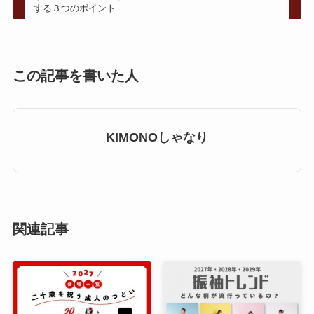
する３つのポイント
この記事を書いた人
KIMONOしゃなり
関連記事