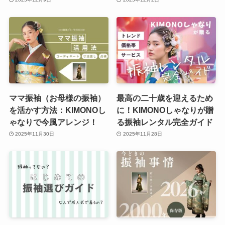
ママ振袖（お母様の振袖）
最高の二十歳を迎えるため
を活かす方法：KIMONOし
に！KIMONOしゃなりが贈
ゃなりで今風アレンジ！
る振袖レンタル完全ガイド
2025年11月30日
2025年11月28日