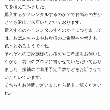
てを考えてみました。
購入するか？レンタルするのか？でお悩みの方が
とても沢山ご来店いただいております。
購入するのか？レンタルするのか？につきまして
は、おばあちゃまやお母様のご希望やお考えも
色々とあるようですね。
それぞれのご家族様のお考えやご希望をお伺いし
ながら、前回のブログに書かせていただいており
ました、振袖のご着用予定回数などをお話させて
いただいています。
そちらもお時間ございましたら是非ご覧ください
ね♪・・・