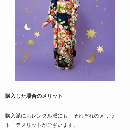
購入した場合のメリット
購入派にもレンタル派にも、それぞれのメリッ
ト・デメリットがございます。