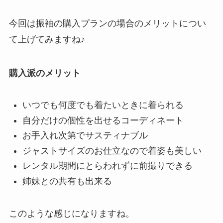
今回は振袖の購入プランの場合のメリットについ
て上げてみますね♪
購入派のメリット
いつでも何度でも着たいときに着られる
自分だけの個性を出せるコーディネート
お手入れ次第でサスティナブル
ジャストサイズのお仕立なので着姿も美しい
レンタル期間にとらわれずに前撮りできる
姉妹との共有も出来る
このような感じになりますね。