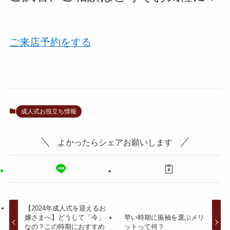
ご来店予約をする
成人式お役立ち情報
よかったらシェアお願いします
【2024年成人式を迎えるお
嬢さまへ】どうして「今」
早い時期に振袖を選ぶメリ
なの？この時期におすすめ
ットって何？