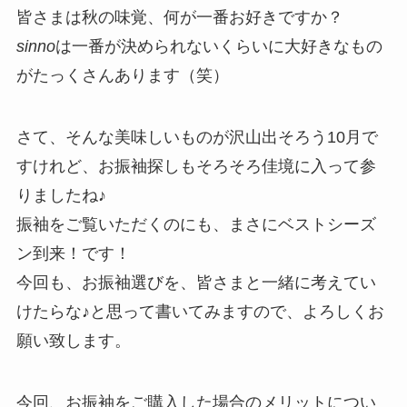
皆さまは秋の味覚、何が一番お好きですか？
sinno
は一番が決められないくらいに大好きなもの
がたっくさんあります（笑）
さて、そんな美味しいものが沢山出そろう10月で
すけれど、お振袖探しもそろそろ佳境に入って参
りましたね♪
振袖をご覧いただくのにも、まさにベストシーズ
ン到来！です！
今回も、お振袖選びを、皆さまと一緒に考えてい
けたらな♪と思って書いてみますので、よろしくお
願い致します。
今回、お振袖をご購入した場合のメリットについ