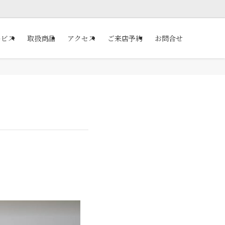
ービス
取扱商品
アクセス
ご来店予約
お問合せ