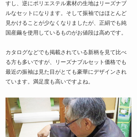
すし、逆にポリエステル素材の生地はリーズナブ
ルなセットになります。そして振袖ではほとんど
見かけることが少なくなりましたが、正絹でも純
国産繭を使用しているものがお値段は高めです。
カタログなどでも掲載されている新柄を見て比べ
る方も多いですが、リーズナブルセット価格でも
最近の振袖は見た目がとても豪華にデザインされ
ています。満足度も高いですよね。