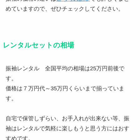
めていますので、ぜひチェックしてください。
レンタルセットの相場
振袖レンタル 全国平均の相場は25万円前後で
す。
価格は７万円代～35万円くらいまで揃っていま
す。
自宅で保管しずらい、お手入れが出来ない等、振
袖はレンタルで気軽に楽しもうと思う方にはおす
すめです。