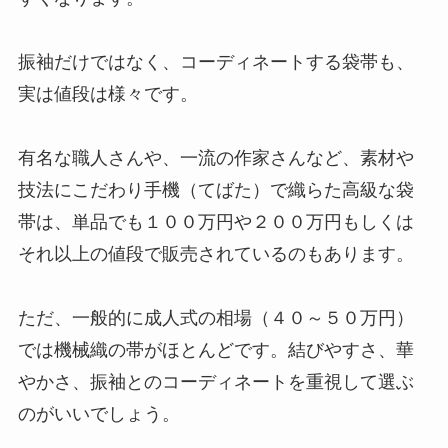
振袖だけではなく、コーディネートする袋帯も、
実は値段は様々です。
有名な職人さんや、一流の作家さんなど、素材や
技法にこだわり手機（てばた）で織らた高級な袋
帯は、単品でも１００万円や２００万円もしくは
それ以上の値段で販売されているのもあります。
ただ、一般的に成人式の相場（４０～５０万円）
では機械織の帯がほとんどです。結びやすさ、華
やかさ、振袖とのコーディネートを重視して選ぶ
のがいいでしょう。