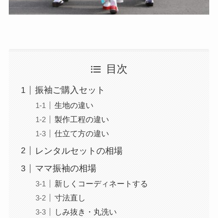
目次
振袖ご購入セット
生地の違い
製作工程の違い
仕立て方の違い
レンタルセットの相場
ママ振袖の相場
新しくコーディネートする
寸法直し
しみ抜き・丸洗い