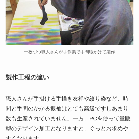
一枚づつ職人さんが手作業で手間暇かけて製作
製作工程の違い
職人さんが手掛ける手描き友禅や絞り染など、時
間と手間のかかる振袖はとても高級ですしあまり
数も生産されていません。一方、PCを使って量販
型のデザイン加工となりますと、ぐっとお求めや
すくなります。