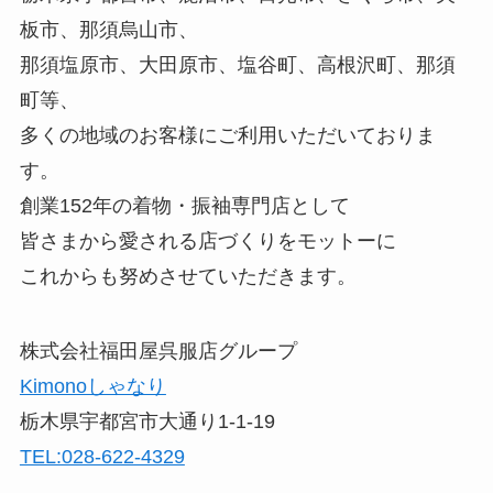
板市、那須烏山市、
那須塩原市、大田原市、塩谷町、高根沢町、那須
町等、
多くの地域のお客様にご利用いただいておりま
す。
創業152年の着物・振袖専門店として
皆さまから愛される店づくりをモットーに
これからも努めさせていただきます。
株式会社福田屋呉服店グループ
Kimonoしゃなり
栃木県宇都宮市大通り1-1-19
TEL:028-622-4329