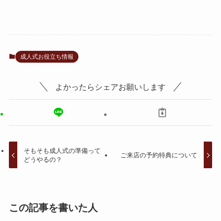
成人式お役立ち情報
よかったらシェアお願いします
そもそも成人式の準備って
ご来店の予約特典について
どうやるの？
この記事を書いた人