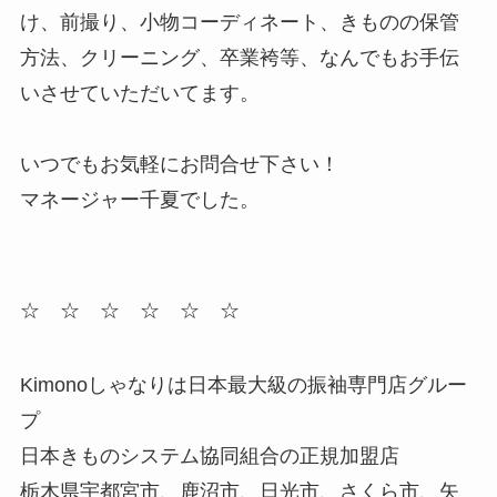
け、前撮り、小物コーディネート、きものの保管
方法、クリーニング、卒業袴等、なんでもお手伝
いさせていただいてます。
いつでもお気軽にお問合せ下さい！
マネージャー千夏でした。
☆ ☆ ☆ ☆ ☆ ☆
Kimonoしゃなりは日本最大級の振袖専門店グルー
プ
日本きものシステム協同組合の正規加盟店
栃木県宇都宮市、鹿沼市、日光市、さくら市、矢