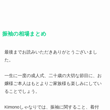
振袖の相場まとめ
最後までお読みいただきありがとうございまし
た。
一生に一度の成人式、二十歳の大切な節目に、お
嬢様ご本人はもとよりご家族様も楽しみにしてい
ることでしょう。
Kimonoしゃなりでは、振袖に関すること、着付