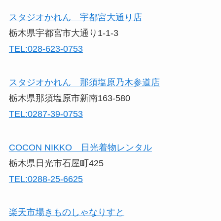
スタジオかれん 宇都宮大通り店
栃木県宇都宮市大通り1-1-3
TEL:028-623-0753
スタジオかれん 那須塩原乃木参道店
栃木県那須塩原市新南163-580
TEL:0287-39-0753
COCON NIKKO 日光着物レンタル
栃木県日光市石屋町425
TEL:0288-25-6625
楽天市場きものしゃなりすと