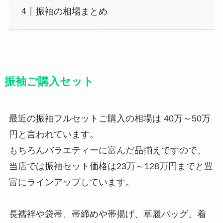
振袖の相場まとめ
振袖ご購入セット
最近の振袖フルセットご購入の相場は 40万～50万
円と言われています。
もちろんバラエティーに富んだ品揃えですので、
当店では振袖セット価格は23万～128万円までと豊
富にラインアップしています。
長襦袢や袋帯、帯締めや帯揚げ、草履バッグ、着