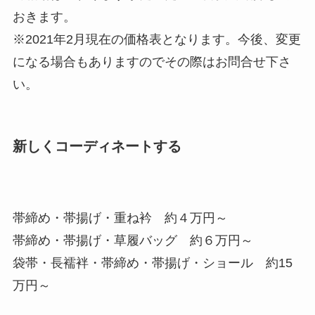
おきます。
※2021年2月現在の価格表となります。今後、変更
になる場合もありますのでその際はお問合せ下さ
い。
新しくコーディネートする
帯締め・帯揚げ・重ね衿 約４万円～
帯締め・帯揚げ・草履バッグ 約６万円～
袋帯・長襦袢・帯締め・帯揚げ・ショール 約15
万円～