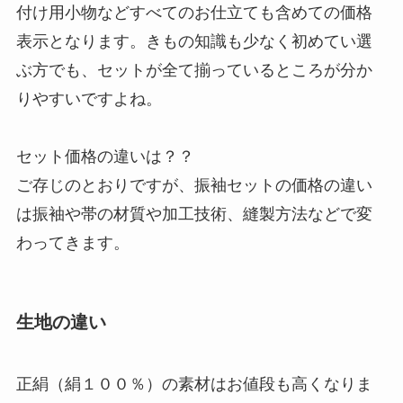
付け用小物などすべてのお仕立ても含めての価格
表示となります。きもの知識も少なく初めてい選
ぶ方でも、セットが全て揃っているところが分か
りやすいですよね。
セット価格の違いは？？
ご存じのとおりですが、振袖セットの価格の違い
は振袖や帯の材質や加工技術、縫製方法などで変
わってきます。
生地の違い
正絹（絹１００％）の素材はお値段も高くなりま