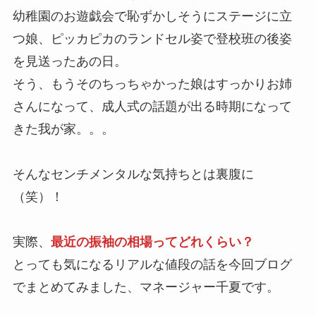
幼稚園のお遊戯会で恥ずかしそうにステージに立
つ娘、ピッカピカのランドセル姿で登校班の後姿
を見送ったあの日。
そう、もうそのちっちゃかった娘はすっかりお姉
さんになって、成人式の話題が出る時期になって
きた我が家。。。
そんなセンチメンタルな気持ちとは裏腹に
（笑）！
実際、
最近の振袖の相場ってどれくらい？
とっても気になるリアルな値段の話を今回ブログ
でまとめてみました、マネージャー千夏です。