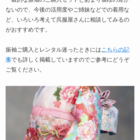
ないので、今後の活用度やご姉妹などでの着用な
ど、いろいろ考えて呉服屋さんに相談してみるの
がおすすめです。
振袖ご購入とレンタル迷ったときには
こちらの記
事
でも詳しく掲載していますのでご参考にどうぞ
ご覧ください。