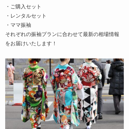
・ご購入セット
・レンタルセット
・ママ振袖
それぞれの振袖プランに合わせて最新の相場情報
をお届けいたします！