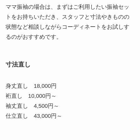
ママ振袖の場合は、まずはご利用したい振袖セッ
トをお持ちいただき、スタッフと寸法やきものの
状態など相談しながらコーディネートをお試しす
るのがおすすめです。
寸法直し
身丈直し 18,000円
裄直し 10,000円～
袖丈直し 4,500円～
仕立直し 43,000円～