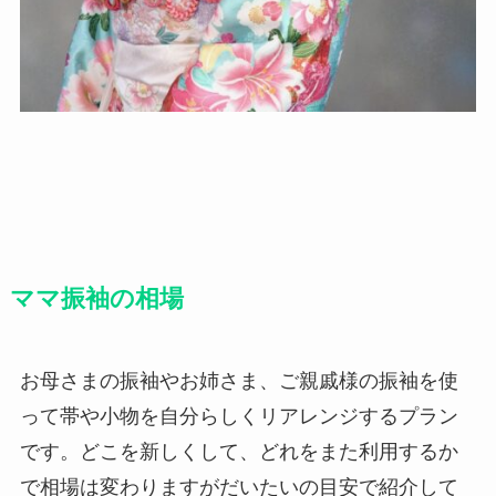
ママ振袖の相場
お母さまの振袖やお姉さま、ご親戚様の振袖を使
って帯や小物を自分らしくリアレンジするプラン
です。どこを新しくして、どれをまた利用するか
で相場は変わりますがだいたいの目安で紹介して