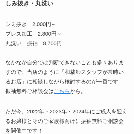
しみ抜き・丸洗い
シミ抜き 2,000円～
プレス加工 2,800円～
丸洗い 振袖 8,700円
なかなか自分では判断できないことも多々ありま
すので、当店のように「和裁師スタッフが常時い
るお店」に相談しながら検討するのが一番です。
振袖無料ご相談会は
こちら
から。
ただ今、2022年・2023年・2024年にご成人を迎え
るお嬢様とそのご家族様向けに振袖無料ご相談会
を開催中です！