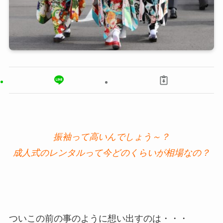
振袖って高いんでしょう～？
成人式のレンタルって今どのくらいが相場なの？
ついこの前の事のように想い出すのは・・・