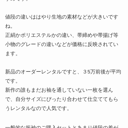
値段の違いははやり生地の素材などが大きいです
ね。
正絹かポリエステルかの違い、帯締めや帯揚げ等
小物のグレードの違いなどが価格に反映されてい
ます。
新品のオーダーレンタルですと、３5万前後が平均
です。
新作の誰もまだお袖を通していない一枚を選ん
で、自分サイズにぴったり合わせて仕立ててもら
うレンタルなので人気です。
一般的な振袖のご購入セットとあまり値段の差が