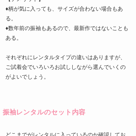
♦柄が気に入っても、サイズが合わない場合もあ
る。
♦数年前の振袖もあるので、最新作ではないことも
ある。
それぞれにレンタルタイプの違いはありますが、
ご試着会でいろいろお試ししながら選んでいくの
がよいでしょう。
振袖レンタルのセット内容
どこまでがレンタルに入っているのか確認してお