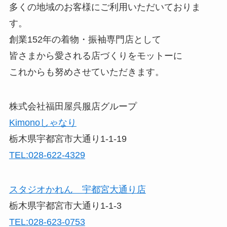
多くの地域のお客様にご利用いただいておりま
す。
創業152年の着物・振袖専門店として
皆さまから愛される店づくりをモットーに
これからも努めさせていただきます。
株式会社福田屋呉服店グループ
Kimonoしゃなり
栃木県宇都宮市大通り1-1-19
TEL:028-622-4329
スタジオかれん 宇都宮大通り店
栃木県宇都宮市大通り1-1-3
TEL:028-623-0753