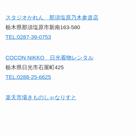
スタジオかれん 那須塩原乃木参道店
栃木県那須塩原市新南163-580
TEL:0287-39-0753
COCON NIKKO 日光着物レンタル
栃木県日光市石屋町425
TEL:0288-25-6625
楽天市場きものしゃなりすと