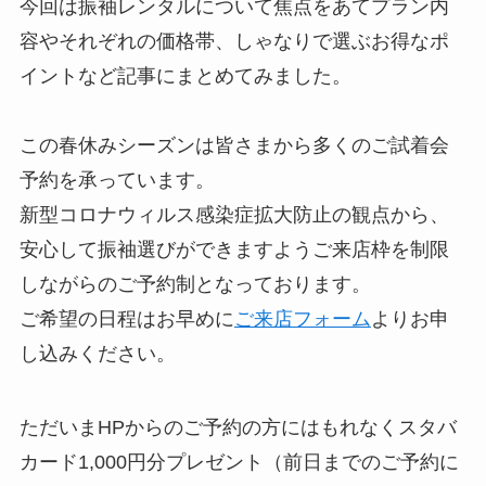
今回は振袖レンタルについて焦点をあてプラン内
容やそれぞれの価格帯、しゃなりで選ぶお得なポ
イントなど記事にまとめてみました。
この春休みシーズンは皆さまから多くのご試着会
予約を承っています。
新型コロナウィルス感染症拡大防止の観点から、
安心して振袖選びができますようご来店枠を制限
しながらのご予約制となっております。
ご希望の日程はお早めに
ご来店フォーム
よりお申
し込みください。
ただいまHPからのご予約の方にはもれなくスタバ
カード1,000円分プレゼント（前日までのご予約に