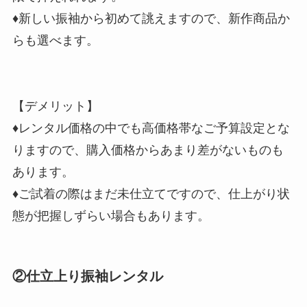
♦新しい振袖から初めて誂えますので、新作商品か
らも選べます。
【デメリット】
♦レンタル価格の中でも高価格帯なご予算設定とな
りますので、購入価格からあまり差がないものも
あります。
♦ご試着の際はまだ未仕立てですので、仕上がり状
態が把握しずらい場合もあります。
②仕立上り振袖レンタル