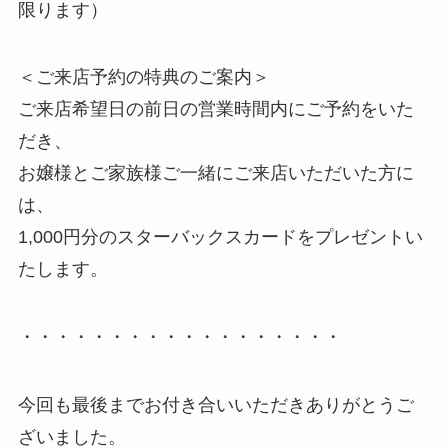
限ります）
＜ご来店予約の特典のご案内＞
ご来店希望日の前日の営業時間内にご予約をいた
だき、
お嬢様とご家族様ご一緒にご来店いただいた方に
は、
1,000円分のスターバックスカードをプレゼントい
たします。
・・・・・・・・・・・・・・・・・・
今回も最後までお付き合いいただきありがとうご
ざいました。