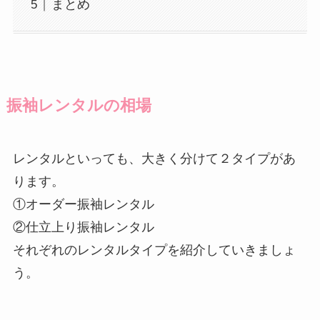
まとめ
振袖レンタルの相場
レンタルといっても、大きく分けて２タイプがあ
ります。
①オーダー振袖レンタル
②仕立上り振袖レンタル
それぞれのレンタルタイプを紹介していきましょ
う。