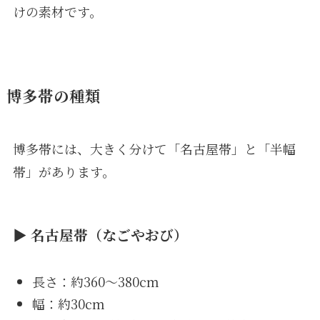
けの素材です。
博多帯の種類
博多帯には、大きく分けて「名古屋帯」と「半幅
帯」があります。
▶ 名古屋帯（なごやおび）
長さ：約360〜380cm
幅：約30cm