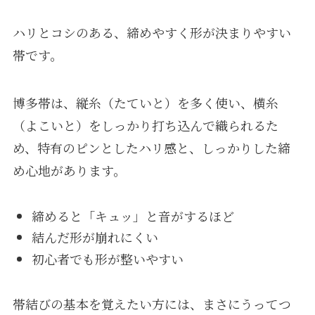
ハリとコシのある、締めやすく形が決まりやすい
帯です。
博多帯は、縦糸（たていと）を多く使い、横糸
（よこいと）をしっかり打ち込んで織られるた
め、特有のピンとしたハリ感と、しっかりした締
め心地があります。
締めると「キュッ」と音がするほど
結んだ形が崩れにくい
初心者でも形が整いやすい
帯結びの基本を覚えたい方には、まさにうってつ