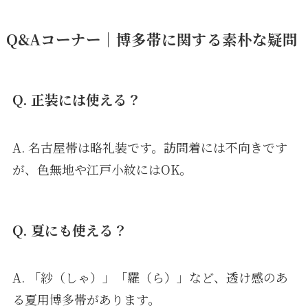
Q&Aコーナー｜博多帯に関する素朴な疑問
Q. 正装には使える？
A. 名古屋帯は略礼装です。訪問着には不向きです
が、色無地や江戸小紋にはOK。
Q. 夏にも使える？
A. 「紗（しゃ）」「羅（ら）」など、透け感のあ
る夏用博多帯があります。