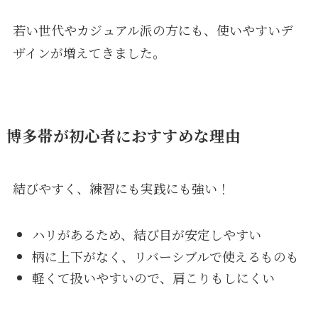
若い世代やカジュアル派の方にも、使いやすいデ
ザインが増えてきました。
博多帯が初心者におすすめな理由
結びやすく、練習にも実践にも強い！
ハリがあるため、結び目が安定しやすい
柄に上下がなく、リバーシブルで使えるものも
軽くて扱いやすいので、肩こりもしにくい