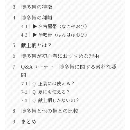
博多帯の特徴
博多帯の種類
▶ 名古屋帯（なごやおび）
▶ 半幅帯（はんはばおび）
献上柄とは？
博多帯が初心者におすすめな理由
Q&Aコーナー｜博多帯に関する素朴な疑
問
Q. 正装には使える？
Q. 夏にも使える？
Q. 献上柄しかないの？
博多帯と他の帯との比較
まとめ