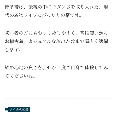
博多帯は、伝統の中にモダンさを取り入れた、現
代の着物ライフにぴったりの帯です。
初心者の方にもおすすめしやすく、普段使いから
お稽古着、カジュアルなお出かけまで幅広く活躍
します。
締め心地の良さを、ぜひ一度ご自身で体験してみ
てくださいね。
きものの知識