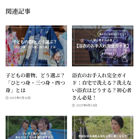
関連記事
子どもの着物、どう選ぶ？
浴衣のお手入れ完全ガイ
「ひとつ身・三つ身・四つ
ド：自宅で洗える？洗えな
身」とは
い浴衣はどうする？初心者
さん必見！
2025年9月16日
2025年8月14日