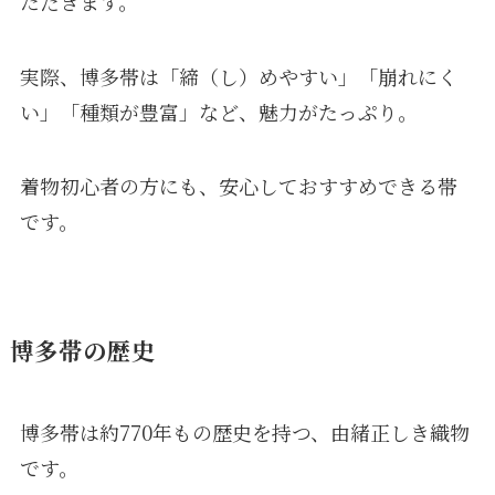
ただきます。
実際、博多帯は「締（し）めやすい」「崩れにく
い」「種類が豊富」など、魅力がたっぷり。
着物初心者の方にも、安心しておすすめできる帯
です。
博多帯の歴史
博多帯は約770年もの歴史を持つ、由緒正しき織物
です。