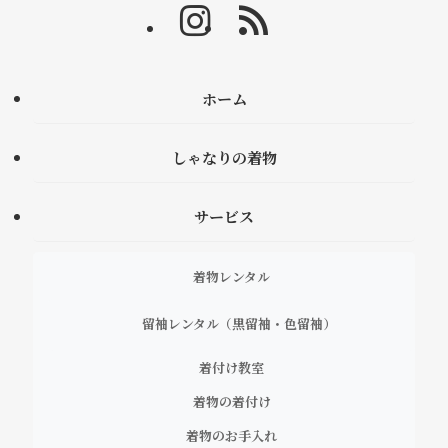
ホーム
しゃなりの着物
サービス
着物レンタル
留袖レンタル（黒留袖・色留袖）
着付け教室
着物の着付け
着物のお手入れ