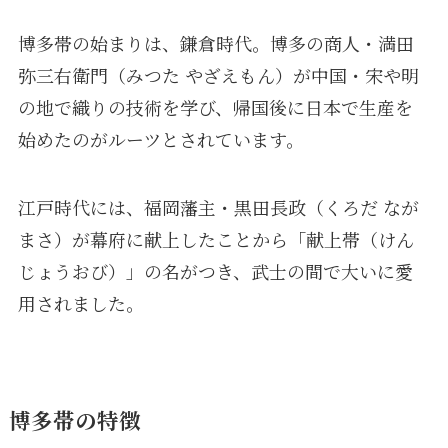
博多帯の始まりは、鎌倉時代。博多の商人・満田
弥三右衛門（みつた やざえもん）が中国・宋や明
の地で織りの技術を学び、帰国後に日本で生産を
始めたのがルーツとされています。
江戸時代には、福岡藩主・黒田長政（くろだ なが
まさ）が幕府に献上したことから「献上帯（けん
じょうおび）」の名がつき、武士の間で大いに愛
用されました。
博多帯の特徴