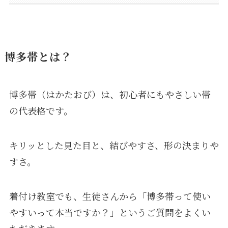
博多帯とは？
博多帯（はかたおび）は、初心者にもやさしい帯
の代表格です。
キリッとした見た目と、結びやすさ、形の決まりや
すさ。
着付け教室でも、生徒さんから「博多帯って使い
やすいって本当ですか？」というご質問をよくい