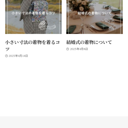
小さい寸法の着物を着るコ
結婚式の着物について
ツ
2025年4月8日
2025年4月14日