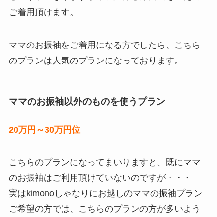
ご着用頂けます。
ママのお振袖をご着用になる方でしたら、こちら
のプランは人気のプランになっております。
ママのお振袖以外のものを使うプラン
20万円～30万円位
こちらのプランになってまいりますと、既にママ
のお振袖はご利用頂けていないのですが・・・
実はkimonoしゃなりにお越しのママの振袖プラン
ご希望の方では、こちらのプランの方が多いよう