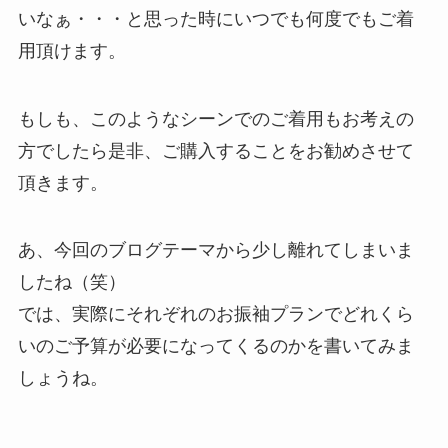
いなぁ・・・と思った時にいつでも何度でもご着
用頂けます。
もしも、このようなシーンでのご着用もお考えの
方でしたら是非、ご購入することをお勧めさせて
頂きます。
あ、今回のブログテーマから少し離れてしまいま
したね（笑）
では、実際にそれぞれのお振袖プランでどれくら
いのご予算が必要になってくるのかを書いてみま
しょうね。