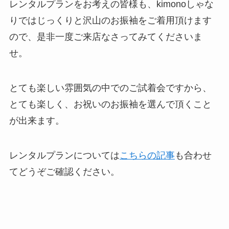
レンタルプランをお考えの皆様も、kimonoしゃな
りではじっくりと沢山のお振袖をご着用頂けます
ので、是非一度ご来店なさってみてくださいま
せ。
とても楽しい雰囲気の中でのご試着会ですから、
とても楽しく、お祝いのお振袖を選んで頂くこと
が出来ます。
レンタルプランについては
こちらの記事
も合わせ
てどうぞご確認ください。