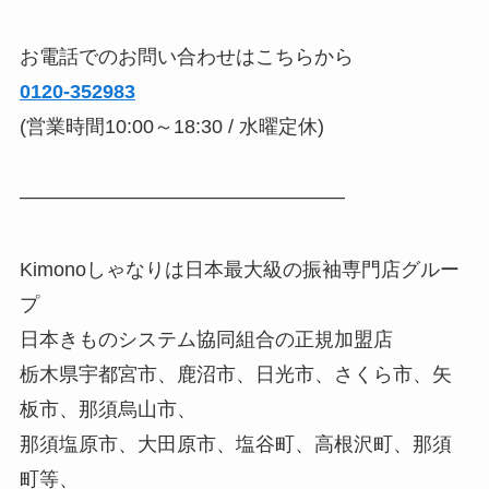
お電話でのお問い合わせはこちらから
0120-352983
(営業時間10:00～18:30 / 水曜定休)
————————————————–
Kimonoしゃなりは日本最大級の振袖専門店グルー
プ
日本きものシステム協同組合の正規加盟店
栃木県宇都宮市、鹿沼市、日光市、さくら市、矢
板市、那須烏山市、
那須塩原市、大田原市、塩谷町、高根沢町、那須
町等、