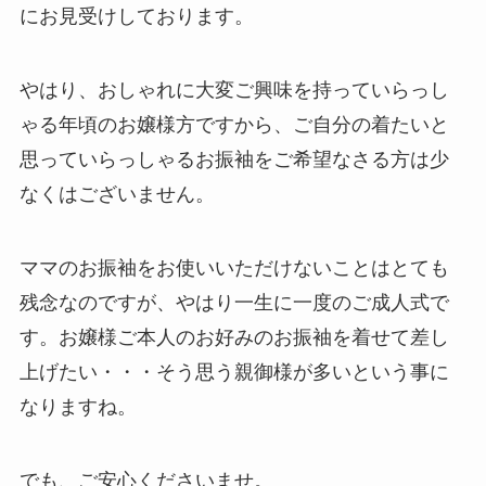
にお見受けしております。
やはり、おしゃれに大変ご興味を持っていらっし
ゃる年頃のお嬢様方ですから、ご自分の着たいと
思っていらっしゃるお振袖をご希望なさる方は少
なくはございません。
ママのお振袖をお使いいただけないことはとても
残念なのですが、やはり一生に一度のご成人式で
す。お嬢様ご本人のお好みのお振袖を着せて差し
上げたい・・・そう思う親御様が多いという事に
なりますね。
でも、ご安心くださいませ。