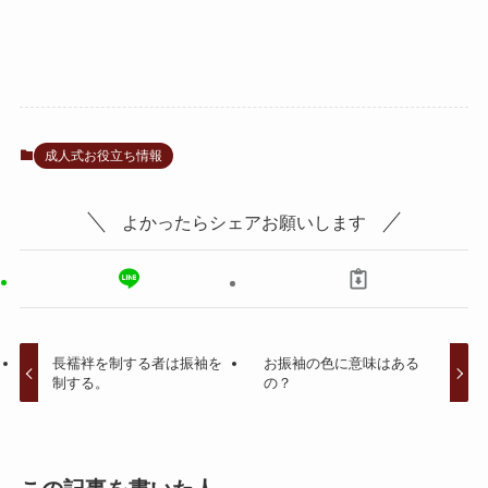
成人式お役立ち情報
よかったらシェアお願いします
長襦袢を制する者は振袖を
お振袖の色に意味はある
制する。
の？