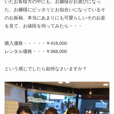
いたお客様方の中にも、お嬢様がお選びになっ
た、お嬢様にピッタリとお似合いになっているそ
のお振袖、本当にあまりにも可愛らしいそのお姿
を見て、お値段を伺ってみたら・・・
購入価格・・・・・￥418,000
レンタル価格・・・￥368,000
という感じでしたら如何なさいますか？