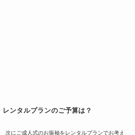
レンタルプランのご予算は？
次にご成人式のお振袖をレンタルプランでお考え