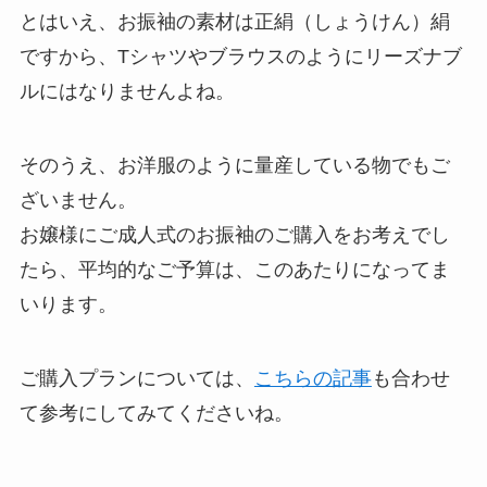
とはいえ、お振袖の素材は正絹（しょうけん）絹
ですから、Tシャツやブラウスのようにリーズナブ
ルにはなりませんよね。
そのうえ、お洋服のように量産している物でもご
ざいません。
お嬢様にご成人式のお振袖のご購入をお考えでし
たら、平均的なご予算は、このあたりになってま
いります。
ご購入プランについては、
こちらの記事
も合わせ
て参考にしてみてくださいね。