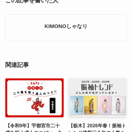
この記事を書いた人
KIMONOしゃなり
関連記事
【令和9年】宇都宮市二十
【栃木】2026年春！振袖ト