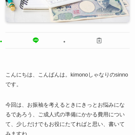
こんにちは、こんばんは。kimonoしゃなりのsinno
です。
今回は、お振袖を考えるときにきっとお悩みにな
るであろう、ご成人式の準備にかかる費用につい
て、少しだけでもお役にたてればと思い、書いて
みますね。