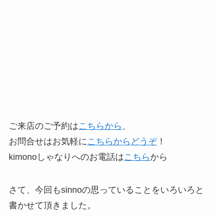
ご来店のご予約は
こちらから
、
お問合せはお気軽に
こちらからどうぞ
！
kimonoしゃなりへのお電話は
こちら
から
さて、今回もsinnoの思っていることをいろいろと
書かせて頂きました。