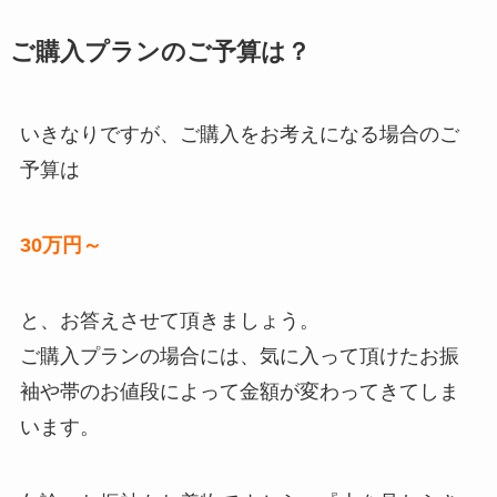
ご購入プランのご予算は？
いきなりですが、ご購入をお考えになる場合のご
予算は
30万円～
と、お答えさせて頂きましょう。
ご購入プランの場合には、気に入って頂けたお振
袖や帯のお値段によって金額が変わってきてしま
います。