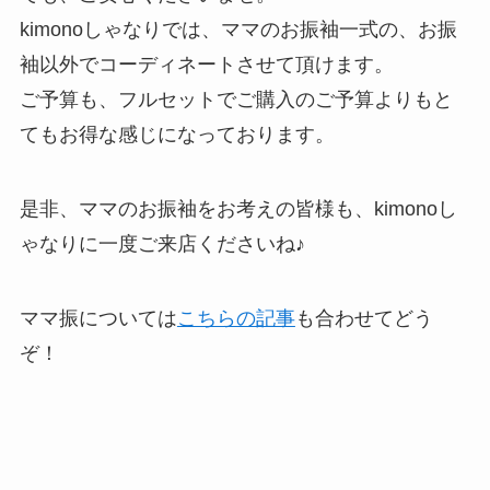
kimonoしゃなりでは、ママのお振袖一式の、お振
袖以外でコーディネートさせて頂けます。
ご予算も、フルセットでご購入のご予算よりもと
てもお得な感じになっております。
是非、ママのお振袖をお考えの皆様も、kimonoし
ゃなりに一度ご来店くださいね♪
ママ振については
こちらの記事
も合わせてどう
ぞ！