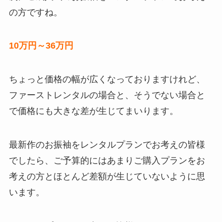
の方ですね。
10万円～36万円
ちょっと価格の幅が広くなっておりますけれど、
ファーストレンタルの場合と、そうでない場合と
で価格にも大きな差が生じてまいります。
最新作のお振袖をレンタルプランでお考えの皆様
でしたら、ご予算的にはあまりご購入プランをお
考えの方とほとんど差額が生じていないように思
います。