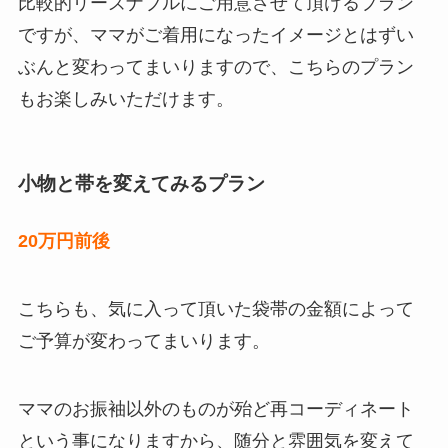
比較的リーズナブルにご用意させて頂けるプラン
ですが、ママがご着用になったイメージとはずい
ぶんと変わってまいりますので、こちらのプラン
もお楽しみいただけます。
小物と帯を変えてみるプラン
20万円前後
こちらも、気に入って頂いた袋帯の金額によって
ご予算が変わってまいります。
ママのお振袖以外のものが殆ど再コーディネート
という事になりますから、随分と雰囲気を変えて