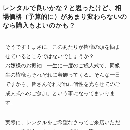
レンタルで良いかな？と思ったけど、相
場価格（予算的に）があまり変わらないの
なら購入もよいのかも？
そうです！まさに、このあたりが皆様の頭を悩ま
せているところではないでしょうか？
お嬢様のお振袖、一生に一度のご成人式で、同級
生の皆様もそれぞれに着飾ってくる。そんな一日
ですから、皆さんそれぞれに個性を光らせてのご
成人式へのご参加。という事になってまいりま
す。
実際に、レンタルをご希望なさってご来店いただ