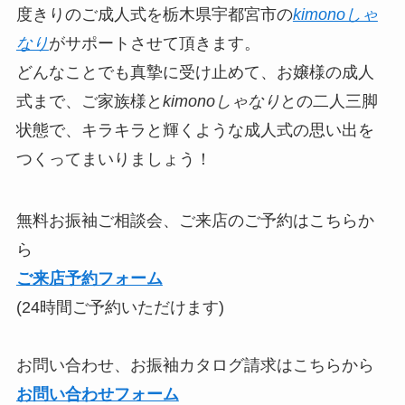
度きりのご成人式を栃木県宇都宮市の
kimonoしゃ
なり
がサポートさせて頂きます。
どんなことでも真摯に受け止めて、お嬢様の成人
式まで、ご家族様と
kimonoしゃなり
との二人三脚
状態で、キラキラと輝くような成人式の思い出を
つくってまいりましょう！
無料お振袖ご相談会、ご来店のご予約はこちらか
ら
ご来店予約フォーム
(24時間ご予約いただけます)
お問い合わせ、お振袖カタログ請求はこちらから
お問い合わせフォーム