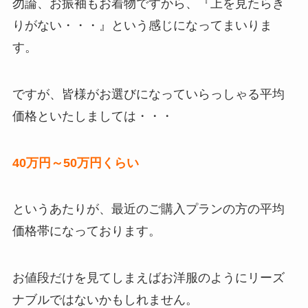
勿論、お振袖もお着物ですから、『上を見たらき
りがない・・・』という感じになってまいりま
す。
ですが、皆様がお選びになっていらっしゃる平均
価格といたしましては・・・
40万円～50万円くらい
というあたりが、最近のご購入プランの方の平均
価格帯になっております。
お値段だけを見てしまえばお洋服のようにリーズ
ナブルではないかもしれません。