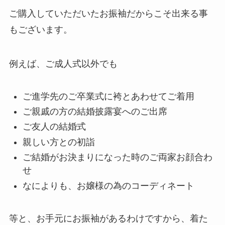
ご購入していただいたお振袖だからこそ出来る事
もございます。
例えば、ご成人式以外でも
ご進学先のご卒業式に袴とあわせてご着用
ご親戚の方の結婚披露宴へのご出席
ご友人の結婚式
親しい方との初詣
ご結婚がお決まりになった時のご両家お顔合わ
せ
なによりも、お嬢様の為のコーディネート
等と、お手元にお振袖があるわけですから、着た