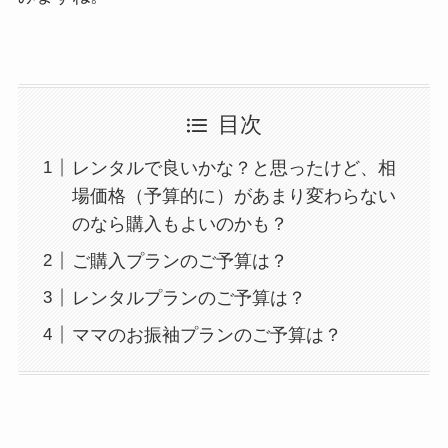
目次
レンタルで良いかな？と思ったけど、相
場価格（予算的に）があまり変わらない
のなら購入もよいのかも？
ご購入プランのご予算は？
レンタルプランのご予算は？
ママのお振袖プランのご予算は？