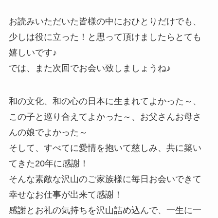
お読みいただいた皆様の中におひとりだけでも、
少しは役に立った！と思って頂けましたらとても
嬉しいです♪
では、また次回でお会い致しましょうね♪
和の文化、和の心の日本に生まれてよかった～、
この子と巡り合えてよかった～、お父さんお母さ
んの娘でよかった～
そして、すべてに愛情を抱いて慈しみ、共に築い
てきた20年に感謝！
そんな素敵な沢山のご家族様に毎日お会いできて
幸せなお仕事が出来て感謝！
感謝とお礼の気持ちを沢山詰め込んで、一生に一