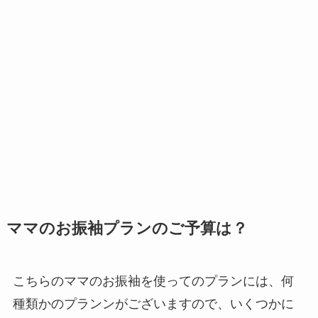
ママのお振袖プランのご予算は？
こちらのママのお振袖を使ってのプランには、何
種類かのプランンがございますので、いくつかに