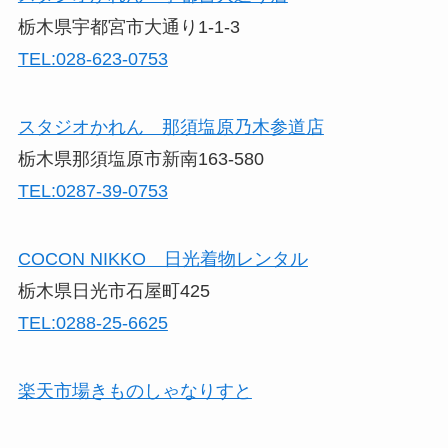
栃木県宇都宮市大通り1-1-3
TEL:028-623-0753
スタジオかれん 那須塩原乃木参道店
栃木県那須塩原市新南163-580
TEL:0287-39-0753
COCON NIKKO 日光着物レンタル
栃木県日光市石屋町425
TEL:0288-25-6625
楽天市場きものしゃなりすと