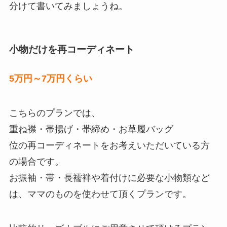
分けて書いてみましょうね。
小物だけを再コーディネート
5万円～7万円くらい
こちらのプランでは、
重ね襟・帯揚げ・帯締め・お草履バッグ
位の再コーディネートをお考えいただいている方
の場合です。
お振袖・帯・長襦袢や着付けに必要な小物類など
は、ママのものを使わせて頂くプランです。