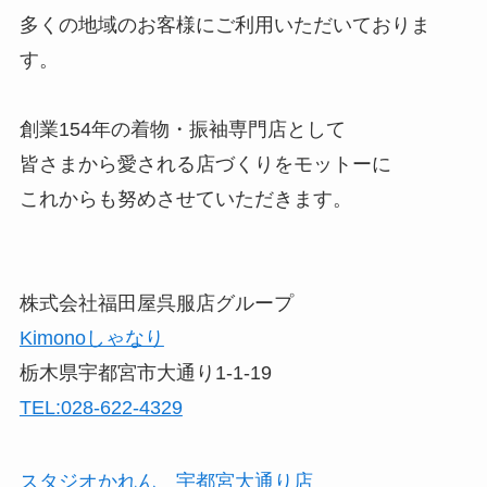
多くの地域のお客様にご利用いただいておりま
す。
創業154年の着物・振袖専門店として
皆さまから愛される店づくりをモットーに
これからも努めさせていただきます。
株式会社福田屋呉服店グループ
Kimonoしゃなり
栃木県宇都宮市大通り1-1-19
TEL:028-622-4329
スタジオかれん 宇都宮大通り店