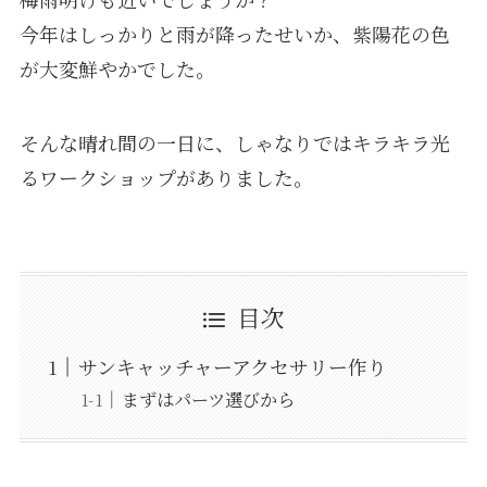
今年はしっかりと雨が降ったせいか、紫陽花の色
が大変鮮やかでした。
そんな晴れ間の一日に、しゃなりではキラキラ光
るワークショップがありました。
目次
サンキャッチャーアクセサリー作り
まずはパーツ選びから