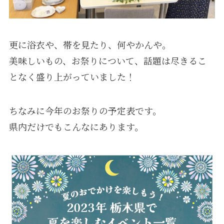
更に浴衣や、帯を見たり、何やかんや｡
美味しいもの、お祭りについて、話題は尽きるこ
となく盛り上がっていました！
ちなみに今年のお祭りの予定表です。
県内だけでもこんなにあります。