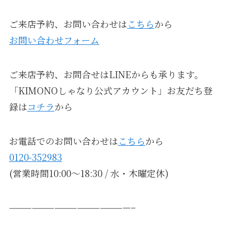
ご来店予約、お問い合わせは
こちら
から
お問い合わせフォーム
ご来店予約、お問合せはLINEからも承ります。
「KIMONOしゃなり公式アカウント」お友だち登
録は
コチラ
から
お電話でのお問い合わせは
こちら
から
0120-352983
(営業時間10:00～18:30 / 水・木曜定休)
————————————————–