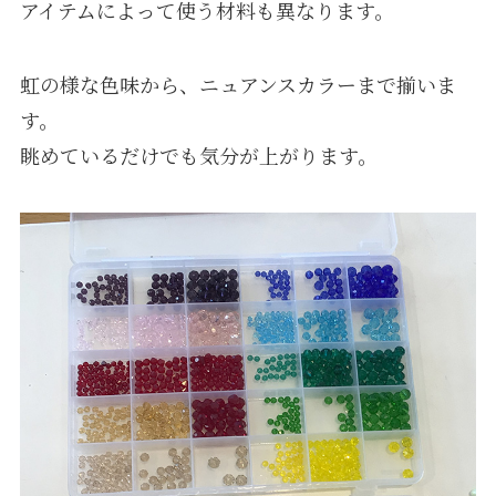
アイテムによって使う材料も異なります。
虹の様な色味から、ニュアンスカラーまで揃いま
す。
眺めているだけでも気分が上がります。