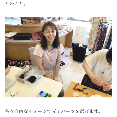
とのこと｡
各々自由なイメージで光るパーツを選びます。