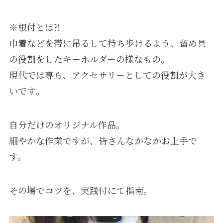
※根付とは⁈
巾着などを帯に吊るして持ち歩けるよう、留め具
の役割をしたキーホルダーの様なもの｡
現代では専ら、アクセサリーとしての役割が大き
いです｡
自分だけのオリジナル作品｡
細やかな作業ですが、皆さんなかなかお上手で
す。
その場でコツを、実践付にて指南｡