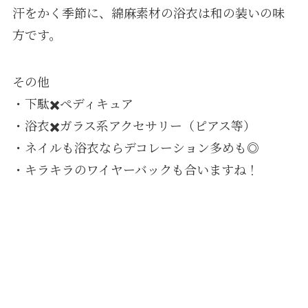
汗をかく季節に、綿麻素材の浴衣は和の装いの味
方です。
その他
・下駄✖️ペディキュア
・浴衣✖️ガラス系アクセサリー（ピアス等）
・ネイルも浴衣ならデコレーション多めも◎
・キラキラのワイヤーバックも合いますね！