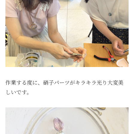
作業する度に、硝子パーツがキラキラ光り大変美
しいです。