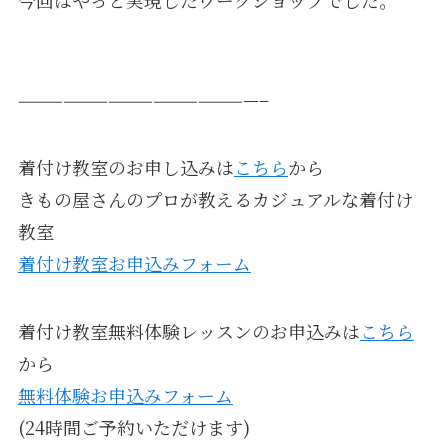
————————————————–
着付け教室のお申し込みは
こちら
から
きもの屋さんのプロが教えるカジュアルな着付け
教室
着付け教室お申込みフォーム
着付け教室無料体験レッスンのお申込みは
こちら
から
無料体験お申込みフォーム
(24時間ご予約いただけます)