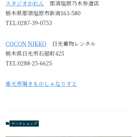
スタジオかれん
那須塩原乃木参道店
栃木県那須塩原市新南163-580
TEL:0287-39-0753
COCON NIKKO
日光着物レンタル
栃木県日光市石屋町425
TEL:0288-25-6625
楽天市場きものしゃなりすと
ワークショップ