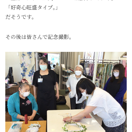
「好奇心旺盛タイプ｡」
だそうです。
その後は皆さんで記念撮影｡