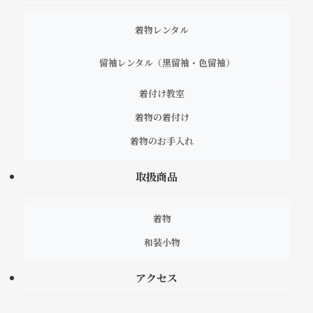
着物レンタル
留袖レンタル（黒留袖・色留袖）
着付け教室
着物の着付け
着物のお手入れ
取扱商品
着物
和装小物
アクセス