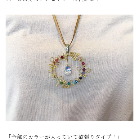
「全部のカラーが入っていて欲張りタイプ！」