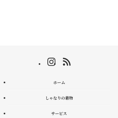
ホーム
しゃなりの着物
サービス