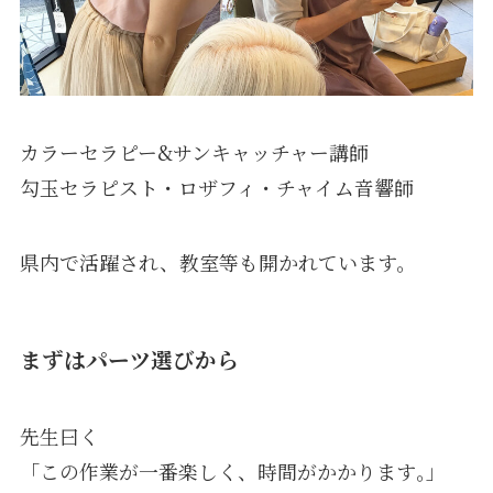
カラーセラピー&サンキャッチャー講師
勾玉セラピスト・ロザフィ・チャイム音響師
県内で活躍され、教室等も開かれています。
まずはパーツ選びから
先生曰く
「この作業が一番楽しく、時間がかかります｡」