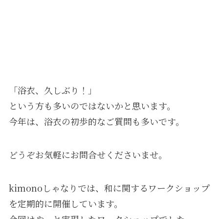
「浴衣、久しぶり！」
という方も多いのではないかと思います。
今年は、浴衣の初歩的なご質問も多いです。
どうぞお気軽にお問合せくださいませ｡
kimonoしゃなりでは、和に関するワークショップ
を定期的に開催しています。
今回はやっと実現したワークショップでした。