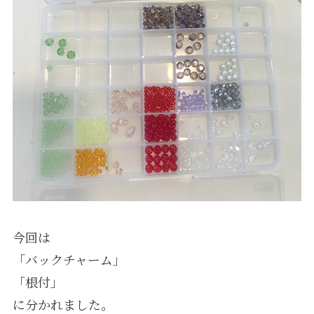
今回は
「バックチャーム」
「根付」
に分かれました。