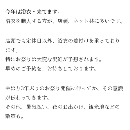
今年は浴衣・来てます｡
浴衣を購入する方が、店頭、ネット共に多いです｡
店頭でも定休日以外、浴衣の着付けを承っており
ます。
特にお祭りは大変な混雑が予想されます。
早めのご予約を、お待ちしております。
やはり3年ぶりのお祭り開催に伴ってか、その意識
が伝わってきます。
その他、暑気払い、夜のお出かけ、観光地などの
散策も｡