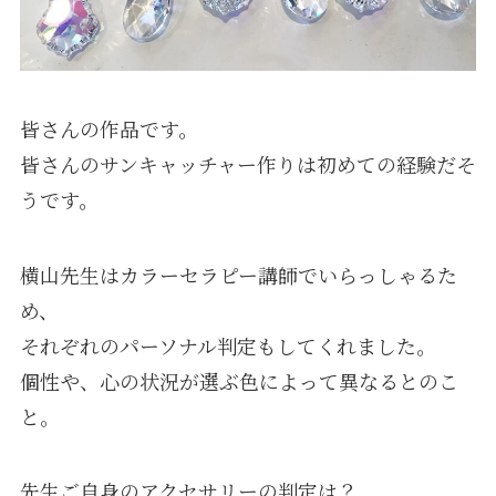
皆さんの作品です。
皆さんのサンキャッチャー作りは初めての経験だそ
うです。
横山先生はカラーセラピー講師でいらっしゃるた
め、
それぞれのパーソナル判定もしてくれました。
個性や、心の状況が選ぶ色によって異なるとのこ
と｡
先生ご自身のアクセサリーの判定は？