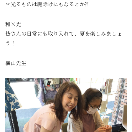
＊光るものは魔除けにもなるとか⁈
和×光
皆さんの日常にも取り入れて、夏を楽しみましょ
う！
横山先生