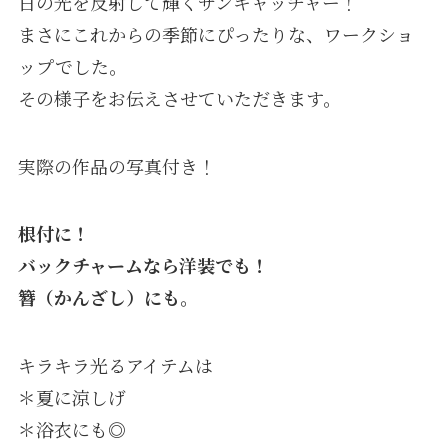
日の光を反射して輝くサンキャッチャー！
まさにこれからの季節にぴったりな、ワークショ
ップでした。
その様子をお伝えさせていただきます。
実際の作品の写真付き！
根付に！
バックチャームなら洋装でも！
簪（かんざし）にも｡
キラキラ光るアイテムは
＊夏に涼しげ
＊浴衣にも◎