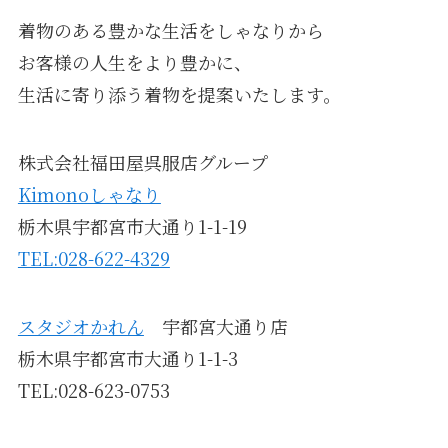
着物のある豊かな生活をしゃなりから
お客様の人生をより豊かに、
生活に寄り添う着物を提案いたします。
株式会社福田屋呉服店グループ
Kimonoしゃなり
栃木県宇都宮市大通り1-1-19
TEL:028-622-4329
スタジオかれん
宇都宮大通り店
栃木県宇都宮市大通り1-1-3
TEL:028-623-0753