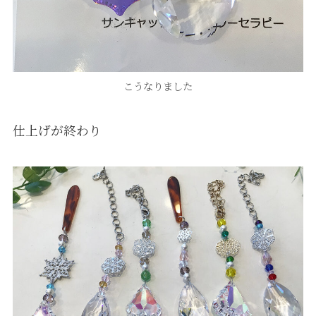
こうなりました
仕上げが終わり