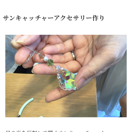
サンキャッチャーアクセサリー作り