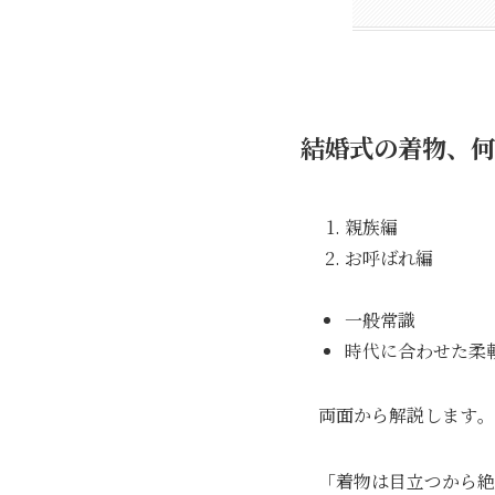
結婚式の着物、何
親族編
お呼ばれ編
一般常識
時代に合わせた柔
両面から解説します｡
「着物は目立つから絶