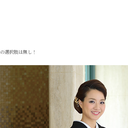
の選択肢は無し！