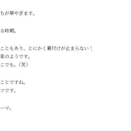
ちが華やぎます｡
る時期｡
こともあり、とにかく着付けが止まらない！
菜のようです｡
こでも｡（笑）
ことですね｡
ツです｡
ーマ｡