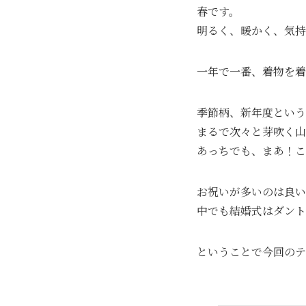
春です。
明るく、暖かく、気持
一年で一番、着物を着
季節柄、新年度という
まるで次々と芽吹く山
あっちでも、まあ！こ
お祝いが多いのは良い
中でも結婚式はダント
ということで今回のテ