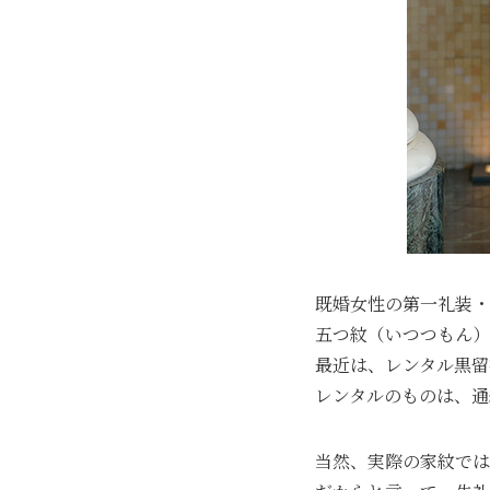
既婚女性の第一礼装・
五つ紋（いつつもん）
最近は、レンタル黒留
レンタルのものは、通
当然、実際の家紋では