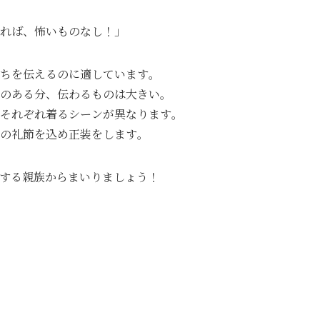
れば、怖いものなし！」
ちを伝えるのに適しています｡
のある分、伝わるものは大きい｡
それぞれ着るシーンが異なります｡
の礼節を込め正装をします｡
する親族からまいりましょう！