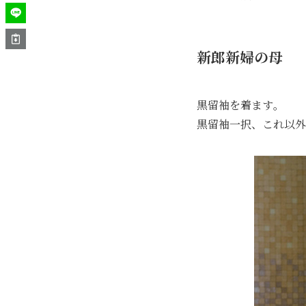
新郎新婦の母
黒留袖を着ます｡
黒留袖一択、これ以外