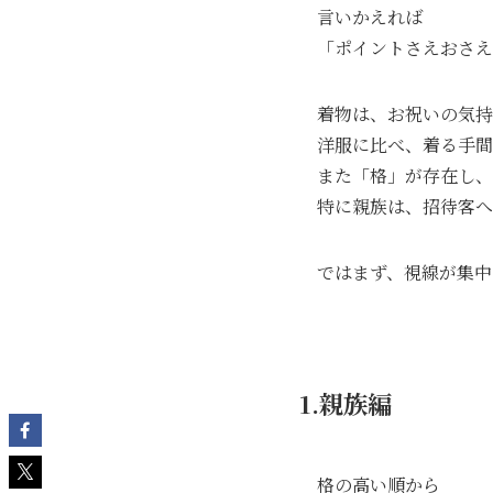
言いかえれば
「ポイントさえおさえ
着物は、お祝いの気持
洋服に比べ、着る手間
また「格」が存在し、
特に親族は、招待客へ
ではまず、視線が集中
1.親族編
格の高い順から