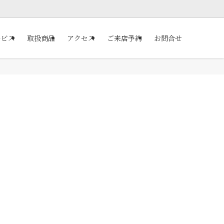
ービス
取扱商品
アクセス
ご来店予約
お問合せ