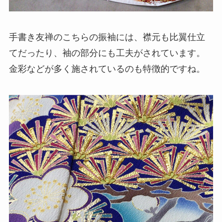
手書き友禅のこちらの振袖には、襟元も比翼仕立
てだったり、袖の部分にも工夫がされています。
金彩などが多く施されているのも特徴的ですね。