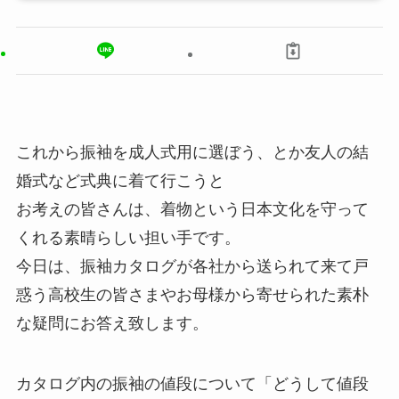
これから振袖を成人式用に選ぼう、とか友人の結
婚式など式典に着て行こうと
お考えの皆さんは、着物という日本文化を守って
くれる素晴らしい担い手です。
今日は、振袖カタログが各社から送られて来て戸
惑う高校生の皆さまやお母様から寄せられた素朴
な疑問にお答え致します。
カタログ内の振袖の値段について「どうして値段