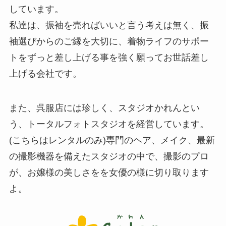
しています。
私達は、振袖を売ればいいと言う考えは無く、振
袖選びからのご縁を大切に、着物ライフのサポー
トをずっと差し上げる事を強く願ってお世話差し
上げる会社です。
また、呉服店には珍しく、スタジオかれんとい
う、トータルフォトスタジオを経営しています。
(こちらはレンタルのみ)専門のヘア、メイク、最新
の撮影機器を備えたスタジオの中で、撮影のプロ
が、お嬢様の美しさをを女優の様に切り取ります
よ。