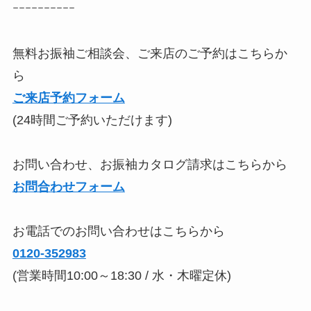
ｰｰｰｰｰｰｰｰｰｰ
無料お振袖ご相談会、ご来店のご予約はこちらか
ら
ご来店予約フォーム
(24時間ご予約いただけます)
お問い合わせ、お振袖カタログ請求はこちらから
お問合わせフォーム
お電話でのお問い合わせはこちらから
0120-352983
(営業時間10:00～18:30 / 水・木曜定休)