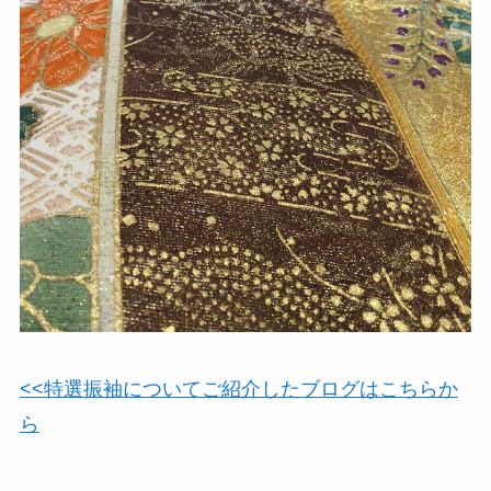
<<特選振袖についてご紹介したブログはこちらか
ら