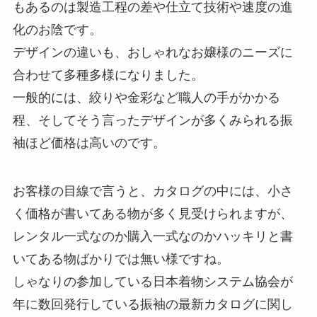
もあるのは製造工程の差や仕立て技術や速度の進
化のお陰です。
デザインの違いも、おしゃれなお嬢様のニーズに
合わせて多種多様になりました。
一般的には、絞りや金彩など職人の手がかかる
程、そしてそう言ったデザインが多くみられる振
袖ほど価格は高いのです。
お客様の目線で言うと、カタログの中には、小さ
く価格が書いてある物が多く見受けられますが、
レンタル一式なのか購入一式なのかハッキリと書
いてある物ばかりでは無い様ですね。
しゃなりの参加している日本着物システム協会が
年に数回発行している振袖の最新カタログに関し