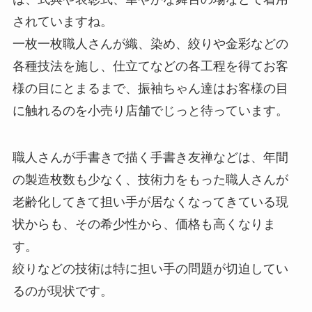
されていますね。
一枚一枚職人さんが織、染め、絞りや金彩などの
各種技法を施し、仕立てなどの各工程を得てお客
様の目にとまるまで、振袖ちゃん達はお客様の目
に触れるのを小売り店舗でじっと待っています。
職人さんが手書きで描く手書き友禅などは、年間
の製造枚数も少なく、技術力をもった職人さんが
老齢化してきて担い手が居なくなってきている現
状からも、その希少性から、価格も高くなりま
す。
絞りなどの技術は特に担い手の問題が切迫してい
るのが現状です。