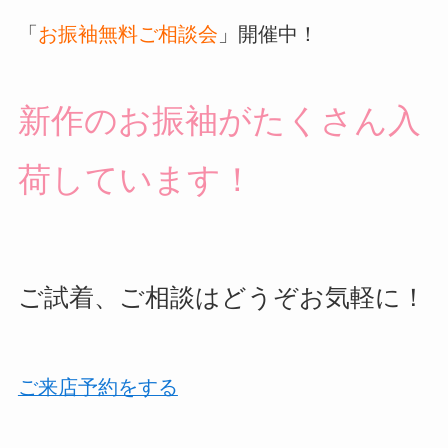
「
お振袖無料ご相談会
」開催中！
新作のお振袖がたくさん入
荷しています！
ご試着、ご相談はどうぞお気軽に！
ご来店予約をする