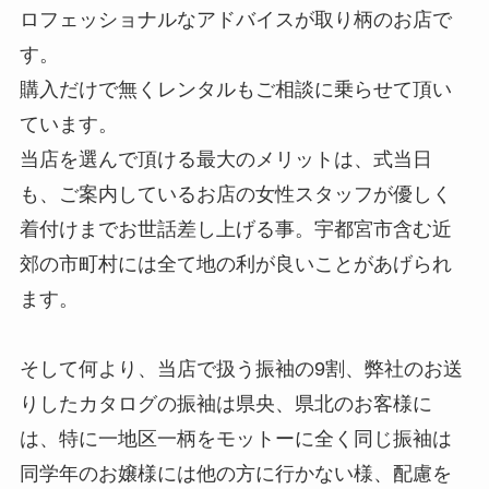
ロフェッショナルなアドバイスが取り柄のお店で
す。
購入だけで無くレンタルもご相談に乗らせて頂い
ています。
当店を選んで頂ける最大のメリットは、式当日
も、ご案内しているお店の女性スタッフが優しく
着付けまでお世話差し上げる事。宇都宮市含む近
郊の市町村には全て地の利が良いことがあげられ
ます。
そして何より、当店で扱う振袖の9割、弊社のお送
りしたカタログの振袖は県央、県北のお客様に
は、特に一地区一柄をモットーに全く同じ振袖は
同学年のお嬢様には他の方に行かない様、配慮を