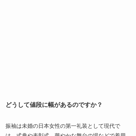
どうして値段に幅があるのですか？
振袖は未婚の日本女性の第一礼装として現代で
は、式典や表彰式、華やかな舞台の場などで着用