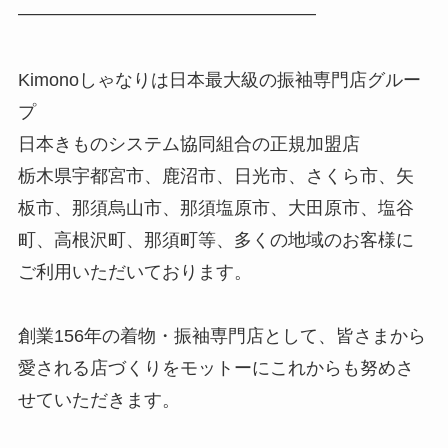
————————————————–
Kimonoしゃなりは日本最大級の振袖専門店グルー
プ
日本きものシステム協同組合の正規加盟店
栃木県宇都宮市、鹿沼市、日光市、さくら市、矢
板市、那須烏山市、那須塩原市、大田原市、塩谷
町、高根沢町、那須町等、多くの地域のお客様に
ご利用いただいております。
創業156年の着物・振袖専門店として、皆さまから
愛される店づくりをモットーにこれからも努めさ
せていただきます。