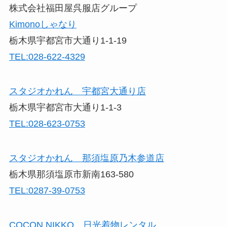
株式会社福田屋呉服店グループ
Kimonoしゃなり
栃木県宇都宮市大通り1-1-19
TEL:028-622-4329
スタジオかれん 宇都宮大通り店
栃木県宇都宮市大通り1-1-3
TEL:028-623-0753
スタジオかれん 那須塩原乃木参道店
栃木県那須塩原市新南163-580
TEL:0287-39-0753
COCON NIKKO 日光着物レンタル