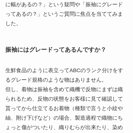
に幅があるの？」という疑問や「振袖にグレード
ってあるの？」というご質問に焦点を当ててみま
した。
振袖にはグレードってあるんですか？
生鮮食品のように表立ってABCのランク分けをす
るグレード規格のような物はありません。
但し、着物は振袖を含めて織機で反物にまずは織
られるため、反物の状態をお客様に見て確認して
貰ってから仕立てるお着物（種類で言うと小紋や
紬、附け下げなど）の場合、製造過程で織物にち
ょっと傷がついたり、織りむらが出来たり、染め