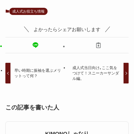
成人式お役立ち情報
よかったらシェアお願いします
成人式当日向け｡ここ気を
早い時期に振袖を選ぶメリ
つけて！スニーカーサンダ
ットって何？
ル編。
この記事を書いた人
KIMONOしゃなり