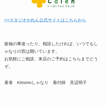
>>スタジオかれん公式サイトはこちらから
振袖の事迷ったり、相談したければ、いつでもし
ゃなりの窓は開いています。
お気軽にご相談、来店のご予約はこちらまでどう
ぞ。
著者 Kimonoしゃなり 着付師 見辺明子