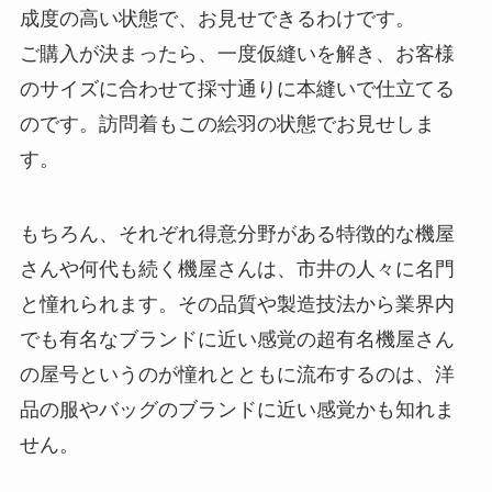
成度の高い状態で、お見せできるわけです。
ご購入が決まったら、一度仮縫いを解き、お客様
のサイズに合わせて採寸通りに本縫いで仕立てる
のです。訪問着もこの絵羽の状態でお見せしま
す。
もちろん、それぞれ得意分野がある特徴的な機屋
さんや何代も続く機屋さんは、市井の人々に名門
と憧れられます。その品質や製造技法から業界内
でも有名なブランドに近い感覚の超有名機屋さん
の屋号というのが憧れとともに流布するのは、洋
品の服やバッグのブランドに近い感覚かも知れま
せん。